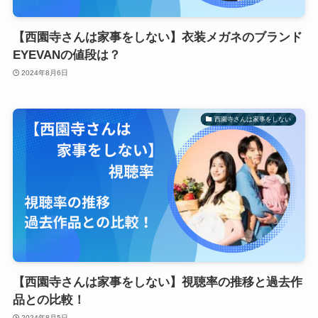
【西園寺さんは家事をしない】衣装メガネのブランド
EYEVANの値段は？
2024年8月6日
西園寺さんは家事をしない
【西園寺さんは家事をしない】視聴率の推移と過去作
品との比較！
2024年8月5日