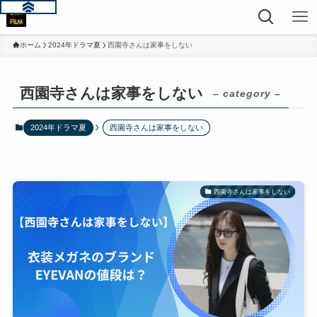
ホーム
2024年ドラマ夏
西園寺さんは家事をしない
西園寺さんは家事をしない
– category –
2024年ドラマ夏
西園寺さんは家事をしない
西園寺さんは家事をしない