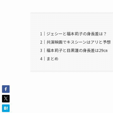
ジェシーと福本莉子の身長差は？
共演映画でキスシーンはアリと予想
福本莉子と目黒蓮の身長差は29㎝
まとめ