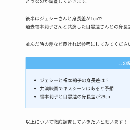
どうなのか調査していきます。
後半はジェシーさんと身長差が1㎝で
過去福本莉子さんと共演した目黒蓮さんとの身長
並んだ時の差など良ければ参考にしてみてくださ
この
ジェシーと福本莉子の身長差は？
共演映画でキスシーンはあると予想
福本莉子と目黒蓮の身長差が29㎝
以上について徹底調査していきたいと思います！