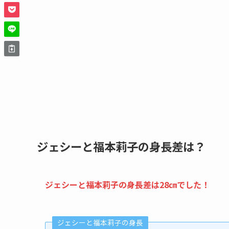
ジェシーと福本莉子の身長差は？
ジェシーと福本莉子の身長差は28㎝でした！
ジェシーと福本莉子の身長