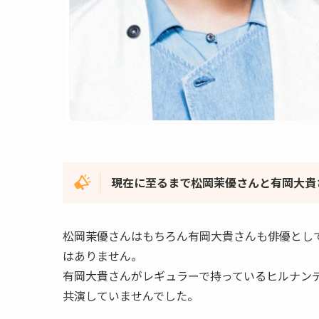
現在に至るまで松岡茉優さんと有岡大貴
松岡茉優さんはもちろん有岡大貴さんも俳優とし
はありません。
有岡大貴さんがレギュラーで持っているヒルナン
共演していませんでした。