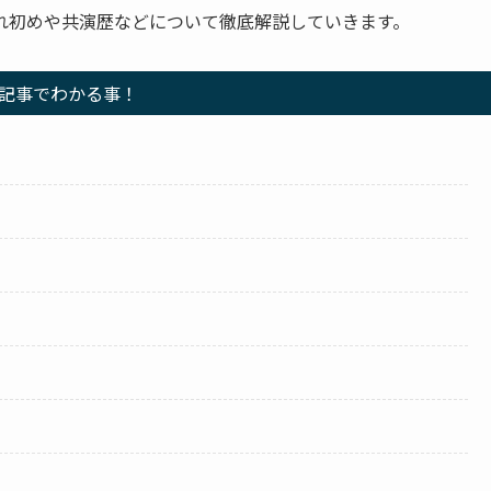
れ初めや共演歴などについて徹底解説していきます。
記事でわかる事！