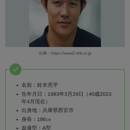
出典：https://www2.nhk.or.jp
名前：鈴木亮平
生年月日：1983年3月29日（40歳2023
年4月現在）
出身地：兵庫県西宮市
身長：186㎝
血液型：A型