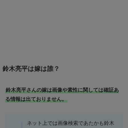
鈴木亮平は嫁は誰？
鈴木亮平さんの嫁は画像や素性に関しては確証あ
る情報は出ておりません。
ネット上では画像検索であたかも鈴木