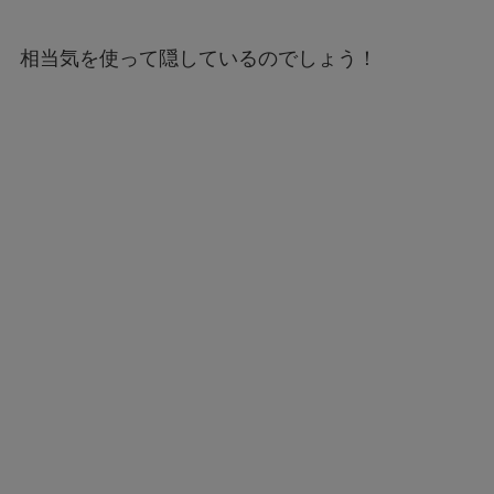
相当気を使って隠しているのでしょう！