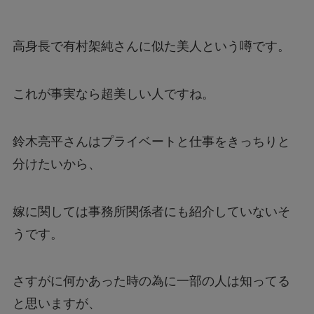
高身長で有村架純さんに似た美人という噂です。
これが事実なら超美しい人ですね。
鈴木亮平さんはプライベートと仕事をきっちりと
分けたいから、
嫁に関しては事務所関係者にも紹介していないそ
うです。
さすがに何かあった時の為に一部の人は知ってる
と思いますが、