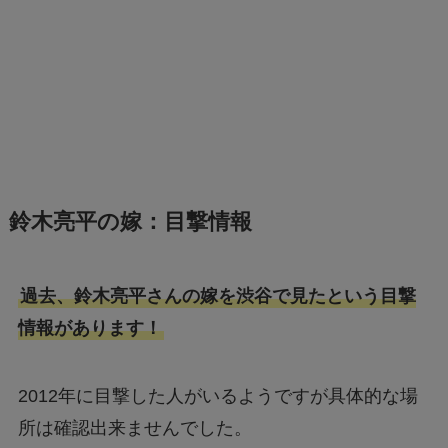
鈴木亮平の嫁：目撃情報
過去、鈴木亮平さんの嫁を渋谷で見たという目撃
情報があります！
2012年に目撃した人がいるようですが具体的な場
所は確認出来ませんでした。