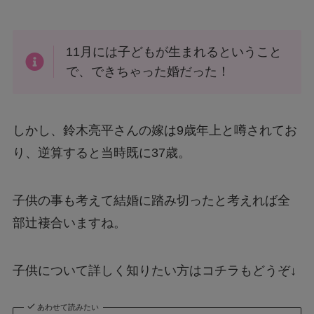
11月には子どもが生まれるということ
で、できちゃった婚だった！
しかし、鈴木亮平さんの嫁は9歳年上と噂されてお
り、逆算すると当時既に37歳。
子供の事も考えて結婚に踏み切ったと考えれば全
部辻褄合いますね。
子供について詳しく知りたい方はコチラもどうぞ↓
あわせて読みたい