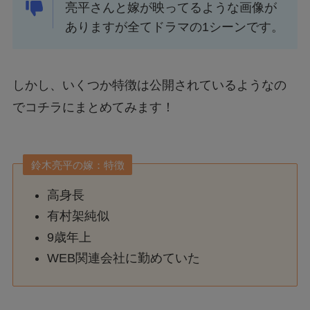
亮平さんと嫁が映ってるような画像が
ありますが全てドラマの1シーンです。
しかし、いくつか特徴は公開されているようなの
でコチラにまとめてみます！
鈴木亮平の嫁：特徴
高身長
有村架純似
9歳年上
WEB関連会社に勤めていた