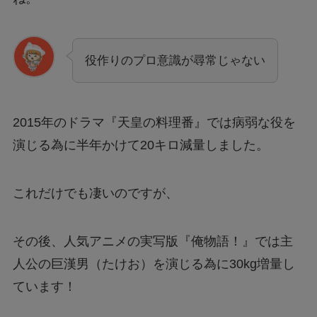
役作りのプロ意識が尋常じゃない
2015年のドラマ『天皇の料理番』では病弱な役を
演じる為に半年かけて20キロ減量しました。
これだけでも凄いのですが、
その後、人気アニメの実写版『俺物語！』では主
人公の巨漢男（たけお）を演じる為に30kg増量し
ています！