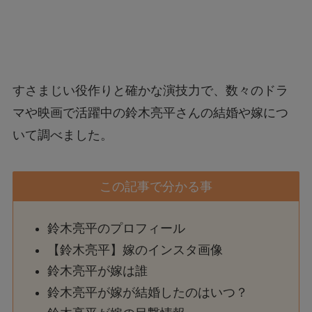
すさまじい役作りと確かな演技力で、数々のドラ
マや映画で活躍中の鈴木亮平さんの結婚や嫁につ
いて調べました。
この記事で分かる事
鈴木亮平のプロフィール
【鈴木亮平】嫁のインスタ画像
鈴木亮平が嫁は誰
鈴木亮平が嫁が結婚したのはいつ？