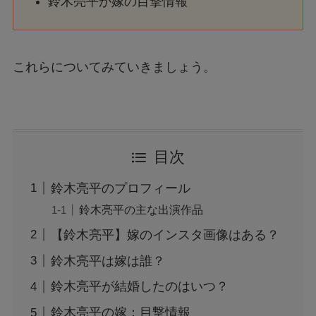
鈴木亮平が嫁の目撃情報
これらについてみていきましょう。
目次
鈴木亮平のプロフィール
鈴木亮平の主な出演作品
【鈴木亮平】嫁のインスタ画像はある？
鈴木亮平は嫁は誰？
鈴木亮平が結婚したのはいつ？
鈴木亮平の嫁：目撃情報