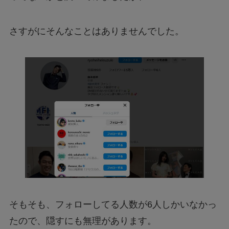
さすがにそんなことはありませんでした。
そもそも、フォローしてる人数が6人しかいなかっ
たので、隠すにも無理があります。