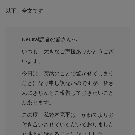
以下、全文です。
Neutral読者の皆さんへ
いつも、大きなご声援ありがとうござ
います。
今日は、突然のことで驚かせてしまう
ことになり申し訳ないのですが、皆さ
んにきちんとご報告しておきたいこと
があります。
この度、私鈴木亮平は、かねてよりお
付き合いさせていただいておりました
女性と結婚することになりました。