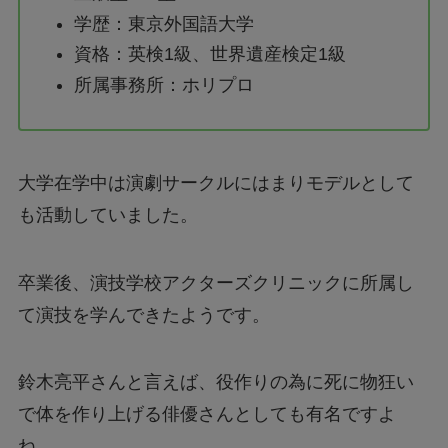
学歴：東京外国語大学
資格：英検1級、世界遺産検定1級
所属事務所：ホリプロ
大学在学中は演劇サークルにはまりモデルとして
も活動していました。
卒業後、演技学校アクターズクリニックに所属し
て演技を学んできたようです。
鈴木亮平さんと言えば、役作りの為に死に物狂い
で体を作り上げる俳優さんとしても有名ですよ
ね。