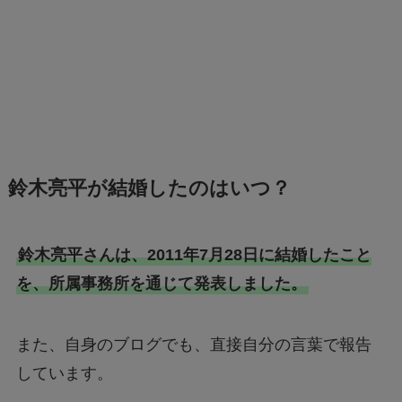
鈴木亮平が結婚したのはいつ？
鈴木亮平さんは、2011年7月28日に結婚したこと
を、所属事務所を通じて発表しました。
また、自身のブログでも、直接自分の言葉で報告
しています。