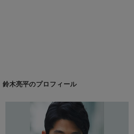
鈴木亮平のプロフィール