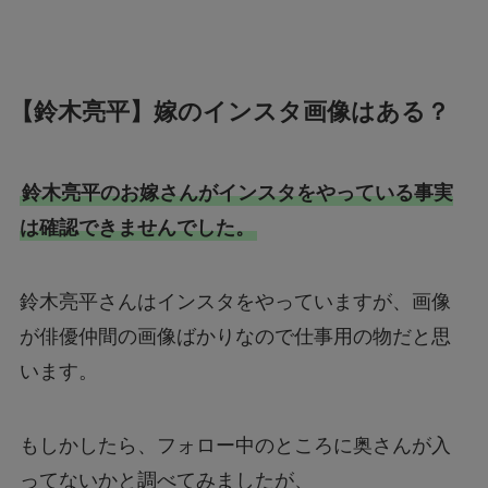
【鈴木亮平】嫁のインスタ画像はある？
鈴木亮平のお嫁さんがインスタをやっている事実
は確認できませんでした。
鈴木亮平さんはインスタをやっていますが、画像
が俳優仲間の画像ばかりなので仕事用の物だと思
います。
もしかしたら、フォロー中のところに奥さんが入
ってないかと調べてみましたが、