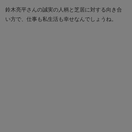
鈴木亮平さんの誠実の人柄と芝居に対する向き合
い方で、仕事も私生活も幸せなんでしょうね。