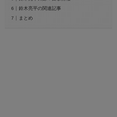
鈴木亮平の関連記事
まとめ