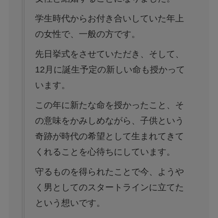
学生時代からお付き合いしていた年上
の女性で、一般の方です。
先日挙式をさせていただき、そして、
12月に誕生予定の新しい命も授かって
います。
この年に新たな命を授かったこと、そ
の意味をかみしめながら、子供という
奇跡が時代の希望として生まれてきて
くれることを心待ちにしています。
守るものを得られたことで今、ようや
く男としてのスタートラインに立てた
という想いです。