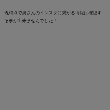
現時点で奥さんのインスタに繋がる情報は確認す
る事が出来ませんでした！