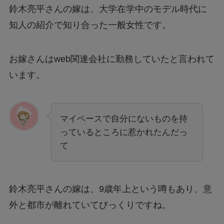
鈴木亮平さんの嫁は、大学在学中のモデル時代に
知人の紹介で知り合った一般女性です。
お嫁さんはweb関連会社に勤務していたと言われて
います。
マイペースで自分にないものを持
っているところに惹かれたんだっ
て
鈴木亮平さんの嫁は、9歳年上という噂もあり、意
外と都市が離れていてびっくりですね。