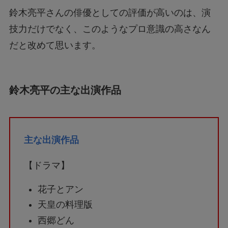
鈴木亮平さんの俳優としての評価が高いのは、演
技力だけでなく、このようなプロ意識の高さなん
だと改めて思います。
鈴木亮平の主な出演作品
主な出演作品
【ドラマ】
花子とアン
天皇の料理版
西郷どん