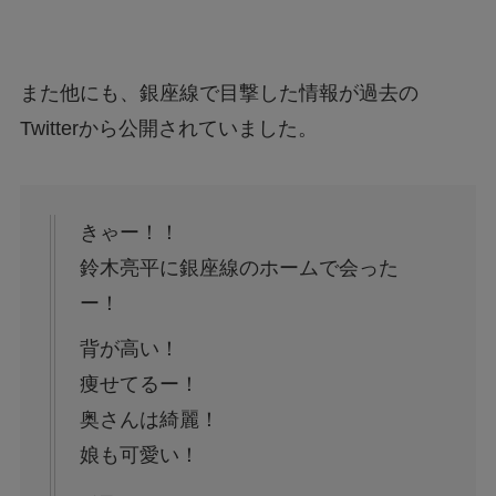
また他にも、銀座線で目撃した情報が過去の
Twitterから公開されていました。
きゃー！！
鈴木亮平に銀座線のホームで会った
ー！
背が高い！
痩せてるー！
奥さんは綺麗！
娘も可愛い！