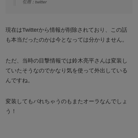
引用：twitter
現在はTwitterから情報が削除されており、この話
も本当だったのかは今となっては分かりません。
ただ、当時の目撃情報では鈴木亮平さんは変装し
ていたそうなのでかなり気を使って外出している
んですね。
変装してもバれちゃうのもまたオーラなんでしょ
う！