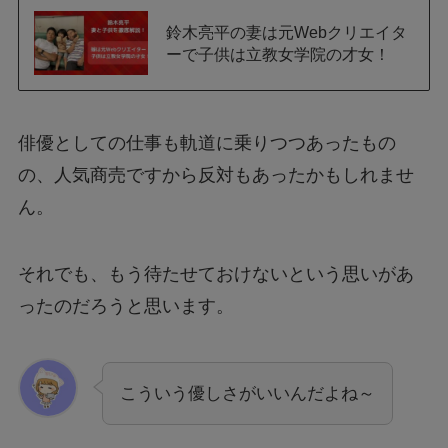
鈴木亮平の妻は元Webクリエイタ
ーで子供は立教女学院の才女！
俳優としての仕事も軌道に乗りつつあったもの
の、人気商売ですから反対もあったかもしれませ
ん。
それでも、もう待たせておけないという思いがあ
ったのだろうと思います。
こういう優しさがいいんだよね～