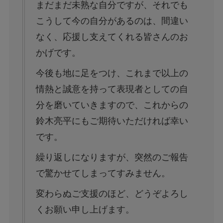
まだまだ未熟な自分ですが、それでも
こうして今の自分があるのは、間違い
なく、応援し支えてくれる皆さんのお
かげです。
今後も地に足をつけ、これまで以上の
情熱と誠意を持って表現者としての自
分を磨いていきますので、これからの
鈴木亮平にもご期待いただければ幸い
です。
繰り返しになりますが、突然のご報告
で驚かせてしまってすみません。
変わらぬご支援のほど、どうぞよろし
くお願い申し上げます。