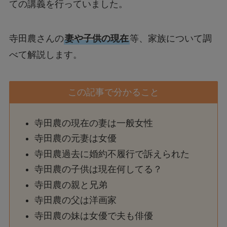
ての講義を行っていました。
寺田農さんの
妻や子供の現在
等、家族について調
べて解説します。
この記事で分かること
寺田農の現在の妻は一般女性
寺田農の元妻は女優
寺田農過去に婚約不履行で訴えられた
寺田農の子供は現在何してる？
寺田農の親と兄弟
寺田農の父は洋画家
寺田農の妹は女優で夫も俳優