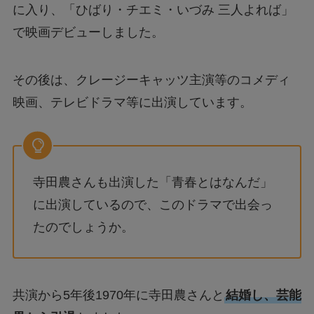
に入り、「ひばり・チエミ・いづみ 三人よれば」
で映画デビューしました。
その後は、クレージーキャッツ主演等のコメディ
映画、テレビドラマ等に出演しています。
寺田農さんも出演した「青春とはなんだ」
に出演しているので、このドラマで出会っ
たのでしょうか。
共演から5年後1970年に寺田農さんと
結婚し、芸能