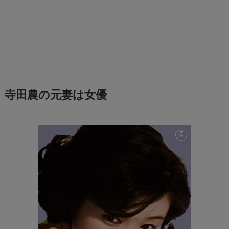
寺田農の元妻は女優