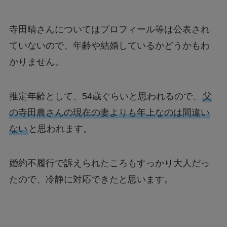
寺田晴さんについてはプロフィール等は公表され
ていないので、年齢や結婚しているかどうかもわ
かりません。
推定年齢として、54歳ぐらいと思われるので、
父
の寺田農さんの現在の妻よりも年上なのは間違い
ない
と思われます。
婚約不履行で訴えられたころもすっかり大人だっ
たので、冷静に対応できたと思います。