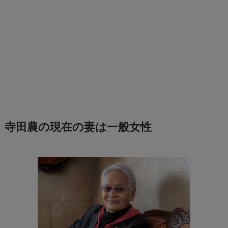
寺田農の現在の妻は一般女性