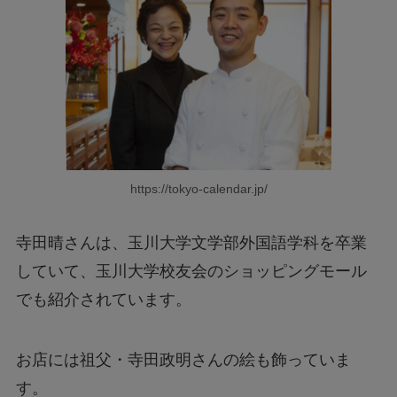
https://tokyo-calendar.jp/
寺田晴さんは、玉川大学文学部外国語学科を卒業
していて、玉川大学校友会のショッピングモール
でも紹介されています。
お店には祖父・寺田政明さんの絵も飾っていま
す。