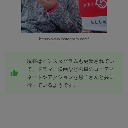
https://www.instagram.com/
現在はインスタグラムも更新されてい
て、ドラマ、映画などの車のコーディ
ネートやアクションを息子さんと共に
行っているようです。