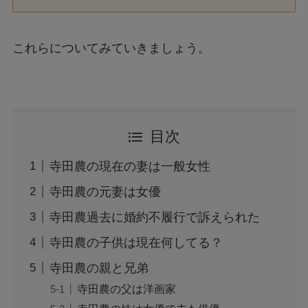
これらについてみていきましょう。
目次
寺田農の現在の妻は一般女性
寺田農の元妻は女優
寺田農過去に婚約不履行で訴えられた
寺田農の子供は現在何してる？
寺田農の親と兄弟
寺田農の父は洋画家