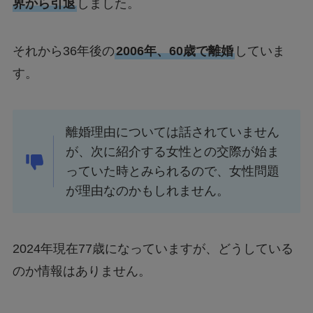
界から引退
しました。
それから36年後の
2006年、60歳で離婚
していま
す。
離婚理由については話されていません
が、次に紹介する女性との交際が始ま
っていた時とみられるので、女性問題
が理由なのかもしれません。
2024年現在77歳になっていますが、どうしている
のか情報はありません。