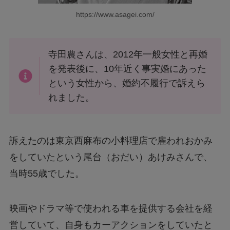
https://www.asagei.com/
寺田農さんは、2012年一般女性と再婚
を発表後に、10年近く事実婚にあった
という女性から、婚約不履行で訴えら
れました。
訴えたのは東京西麻布の小料理店で雇われおかみ
をしていたという尾台（おだい）あけみさんで、
当時55歳でした。
映画やドラマ等で使われる車を提供する会社を経
営していて、自身もカーアクションをしていたと