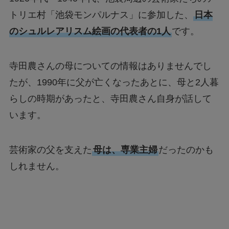
トリエ村「池袋モンパルナス」に参加した、
日本
のシュルレアリスム絵画の代表者の1人
です。
寺田農さんの母についての情報はありませんでし
たが、1990年に父が亡くなったあとに、母と2人暮
らしの時期があったと、寺田農さん自身が話して
います。
芸術家の父を支えた
母は、専業主婦
だったのかも
しれません。