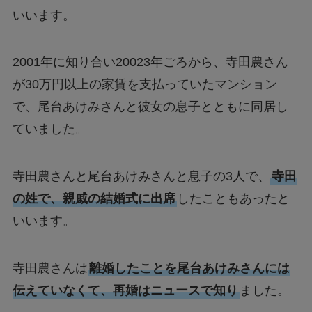
いいます。
2001年に知り合い20023年ごろから、寺田農さん
が30万円以上の家賃を支払っていたマンション
で、尾台あけみさんと彼女の息子とともに同居し
ていました。
寺田農さんと尾台あけみさんと息子の3人で、
寺田
の姓で、親戚の結婚式に出席
したこともあったと
いいます。
寺田農さんは
離婚したことを尾台あけみさんには
伝えていなくて、再婚はニュースで知り
ました。