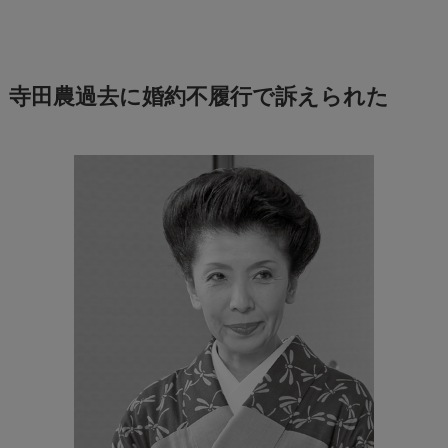
寺田農過去に婚約不履行で訴えられた