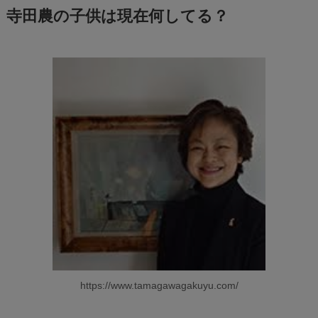
寺田農の子供は現在何してる？
https://www.tamagawagakuyu.com/