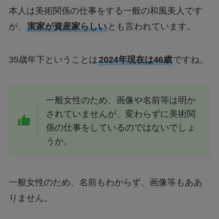
本人は美術関係の仕事をする一般の和風美人です
が、
実家が資産家らしい
とも言われています。
35歳年下ということは
2024年現在は46歳
ですね。
一般女性のため、画像や名前等は明か
されていませんが、変わらずに美術関
係の仕事をしているのではないでしょ
うか。
一般女性のため、名前もわからず、画像等もああ
りません。