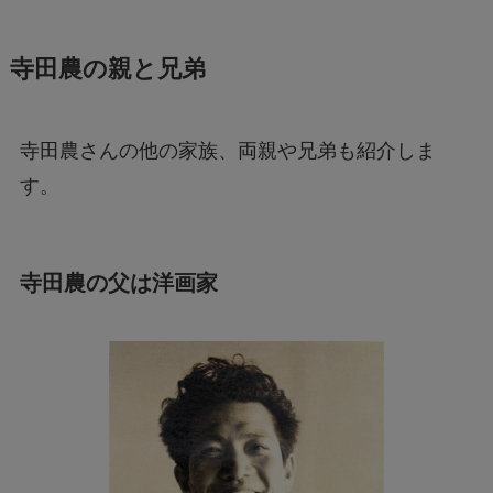
寺田農の親と兄弟
寺田農さんの他の家族、両親や兄弟も紹介しま
す。
寺田農の父は洋画家