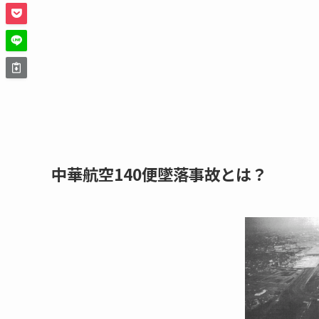
中華航空140便墜落事故とは？