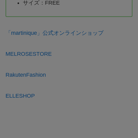
サイズ：FREE
「martinique」公式オンラインショップ
MELROSESTORE
RakutenFashion
ELLESHOP