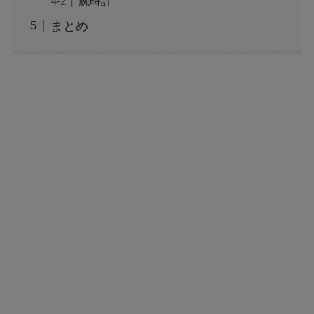
腕時計
まとめ