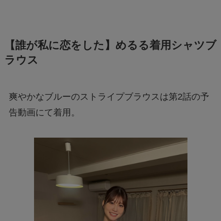
【誰が私に恋をした】めるる着用シャツブ
ラウス
爽やかなブルーのストライプブラウスは第2話の予
告動画にて着用。