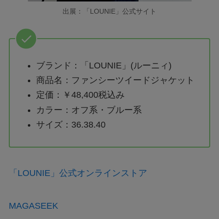
出展：「LOUNIE」公式サイト
ブランド：「LOUNIE」(ルーニィ)
商品名：ファンシーツイードジャケット
定価：￥48,400税込み
カラー：オフ系・ブルー系
サイズ：36.38.40
「LOUNIE」公式オンラインストア
MAGASEEK