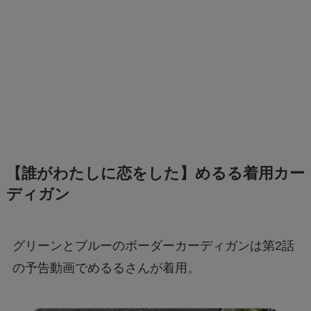
【誰がわたしに恋をした】めるる着用カー
ディガン
グリーンとブルーのボーダーカーディガンは第2話
の予告動画でめるるさんが着用。