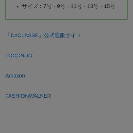
サイズ：7号・9号・11号・13号・15号
「DoCLASSE」公式通販サイト
LOCONDO
Amazon
FASHIONWALKER