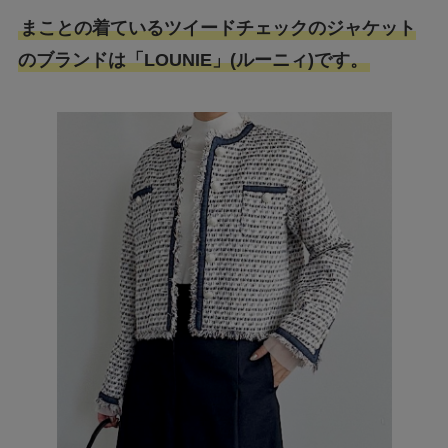
まことの着ているツイードチェックのジャケット
のブランドは「LOUNIE」(ルーニィ)です。