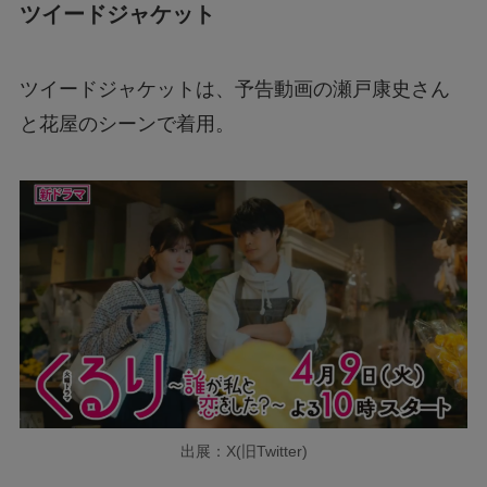
ツイードジャケット
ツイードジャケットは、予告動画の瀬戸康史さん
と花屋のシーンで着用。
出展：X(旧Twitter)