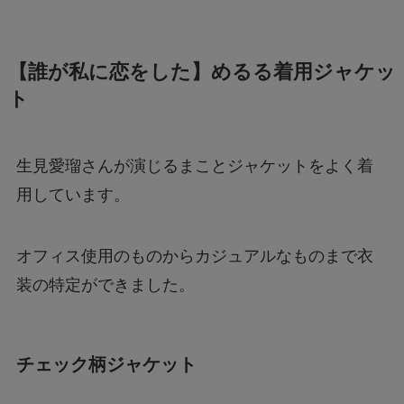
【誰が私に恋をした】めるる着用ジャケッ
ト
生見愛瑠さんが演じるまことジャケットをよく着
用しています。
オフィス使用のものからカジュアルなものまで衣
装の特定ができました。
チェック柄ジャケット