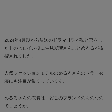
2024年4月期から放送のドラマ【誰が私と恋をし
た】のヒロイン役に生見愛瑠さんことめるるが抜
擢されました。
人気ファッションモデルのめるるさんのドラマ衣
装にも注目が集まっています。
めるるさんの衣装は、どこのブランドのものなの
でしょうか。