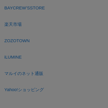
BAYCREW’SSTORE
楽天市場
ZOZOTOWN
iLUMINE
マルイのネット通販
Yahoo!ショッピング