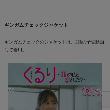
ギンガムチェックジャケット
ギンガムチェックのジャケットは、2話の予告動画
にて着用。