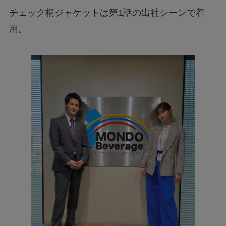
チェック柄ジャケットは第1話の出社シーンで着
用。