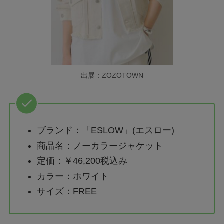
出展：ZOZOTOWN
ブランド：「ESLOW」(エスロー)
商品名：ノーカラージャケット
定価：￥46,200税込み
カラー：ホワイト
サイズ：FREE