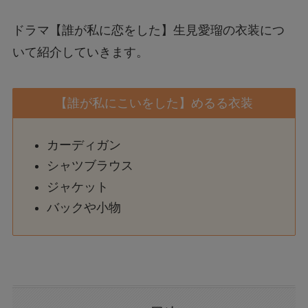
ドラマ【誰が私に恋をした】生見愛瑠の衣装につ
いて紹介していきます。
【誰が私にこいをした】めるる衣装
カーディガン
シャツブラウス
ジャケット
バックや小物