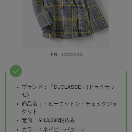
出展：LOCONDO
ブランド：「DoCLASSE」(ドゥクラッ
セ)
商品名：ドビーコットン・チェックジャ
ケット
定価：￥13,090税込み
カラー：ネイビーパターン