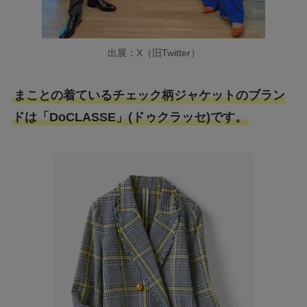
出展：X（旧Twitter）
まことの着ているチェック柄ジャケットのブラン
ドは「DoCLASSE」(ドゥクラッセ)です。