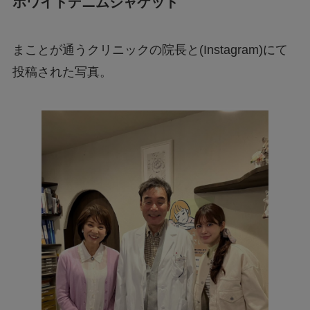
ホワイトデニムジャケット
まことが通うクリニックの院長と(Instagram)にて
投稿された写真。