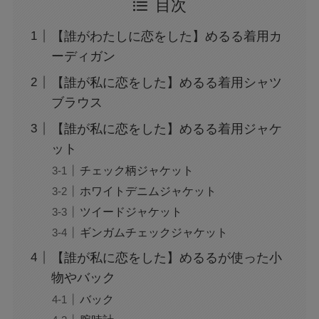
目次
【誰がわたしに恋をした】めるる着用カ
ーディガン
【誰が私に恋をした】めるる着用シャツ
ブラウス
【誰が私に恋をした】めるる着用ジャケ
ット
チェック柄ジャケット
ホワイトデニムジャケット
ツイードジャケット
ギンガムチェックジャケット
【誰が私に恋をした】めるるが使った小
物やバック
バック