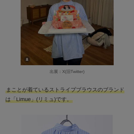
出展：X(旧Twitter)
まことが着ているストライプブラウスのブランド
は「Limue」(リミュ)です。