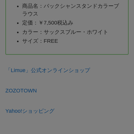
商品名：バックシャンスタンドカラーブ
ラウス
定価：￥7,500税込み
カラー：サックスブルー・ホワイト
サイズ：FREE
「Limue」公式オンラインショップ
ZOZOTOWN
Yahoo!ショッピング