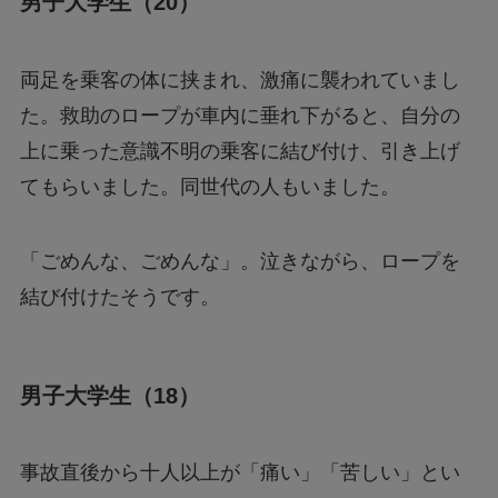
男子大学生（20）
両足を乗客の体に挟まれ、激痛に襲われていまし
た。救助のロープが車内に垂れ下がると、自分の
上に乗った意識不明の乗客に結び付け、引き上げ
てもらいました。同世代の人もいました。
「ごめんな、ごめんな」。泣きながら、ロープを
結び付けたそうです。
男子大学生（18）
事故直後から十人以上が「痛い」「苦しい」とい