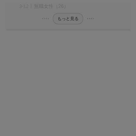
無職女性（26）
もっと見る