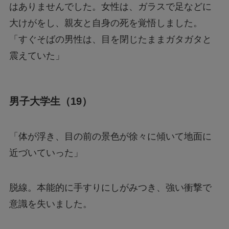
はありませんでした。女性は、ガラスで足などに
大けがをし、親友と自身の死を覚悟しました。
「すぐそばの男性は、目を閉じたままガタガタと
震えていた」
男子大学生（19）
「体が浮き、目の前の景色が徐々に傾いて地面に
近づいていった」
脱線。本能的に手すりにしがみつき、強い衝撃で
意識を失いました。