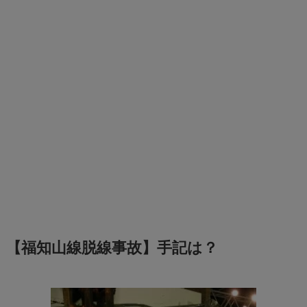
【福知山線脱線事故】手記は？