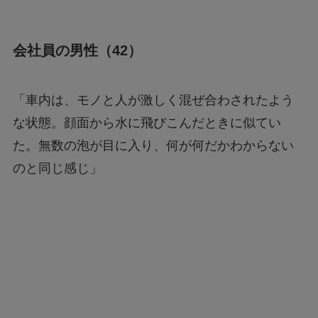
会社員の男性（42）
「車内は、モノと人が激しく混ぜ合わされたよう
な状態。顔面から水に飛びこんだときに似てい
た。無数の泡が目に入り、何が何だかわからない
のと同じ感じ」