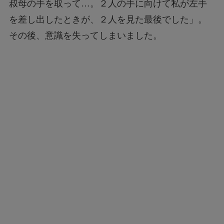
叔母の手を取って…。２人の手に向けて私が左手
を差し出したときが、２人を見た最後でした」。
その後、意識を失ってしまいました。