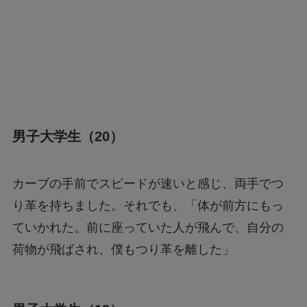
男子大学生（20）
カーブの手前でスピードが速いと感じ、両手でつ
り革を持ちました。それでも、「体が前方にもっ
ていかれた。前に座っていた人が飛んで、自分の
荷物が飛ばされ、僕もつり革を離した」