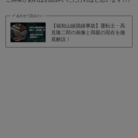
あわせて読みたい
【福知山線脱線事故】運転士・高
見隆二郎の画像と両親の現在を徹
底解説！