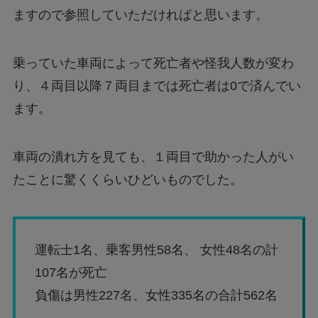
ますので参照していただければと思います。
乗っていた車両によって死亡者や怪我人数が変わ
り、４両目以降７両目までは死亡者は0で済んでい
ます。
車両の潰れ方を見ても、１両目で助かった人がい
たことに驚くくらいひどいものでした。
運転士1名、乗客男性58名、 女性48名の計
107名が死亡
負傷は男性227名、女性335名の合計562名