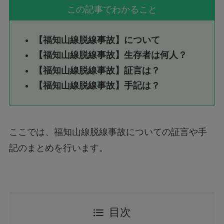
この記事でわかること
【福知山線脱線事故】について
【福知山線脱線事故】生存者は何人？
【福知山線脱線事故】証言は？
【福知山線脱線事故】手記は？
ここでは、福知山線脱線事故についての証言や手
記のまとめを行います。
目次