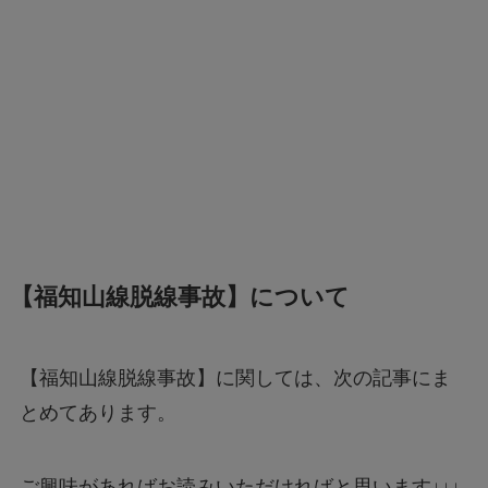
【福知山線脱線事故】について
【福知山線脱線事故】に関しては、次の記事にま
とめてあります。
ご興味があればお読みいただければと思います↓↓↓