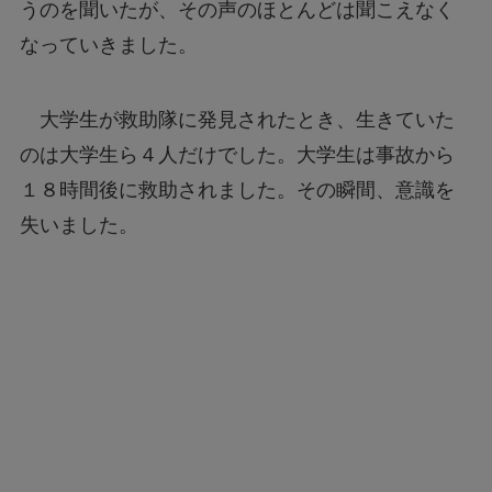
うのを聞いたが、その声のほとんどは聞こえなく
なっていきました。
大学生が救助隊に発見されたとき、生きていた
のは大学生ら４人だけでした。大学生は事故から
１８時間後に救助されました。その瞬間、意識を
失いました。