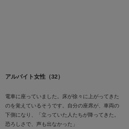
アルバイト女性（32）
電車に座っていました。床が徐々に上がってきた
のを覚えているそうです。自分の座席が、車両の
下側になり、「立っていた人たちが降ってきた。
恐ろしさで、声も出なかった」