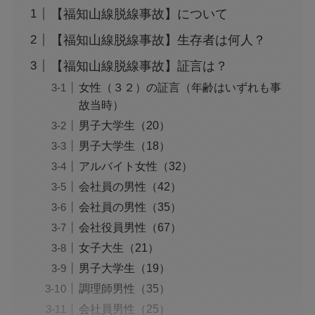
【福知山線脱線事故】について
【福知山線脱線事故】生存者は何人？
【福知山線脱線事故】証言は？
女性（３２）の証言（年齢はいずれも事
故当時）
男子大学生（20）
男子大学生（18）
アルバイト女性（32）
会社員の男性（42）
会社員の男性（35）
会社役員男性（67）
女子大生（21）
男子大学生（19）
調理師男性（35）
会社員男性（25）