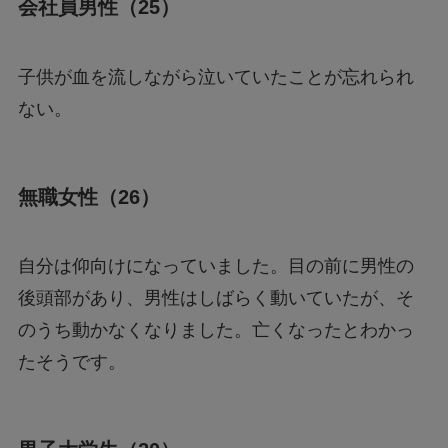
会社員男性（25）
子供が血を流しながら泣いていたことが忘れられ
ない。
無職女性（26）
自分は仰向けになっていました。目の前に男性の
後頭部があり、男性はしばらく動いていたが、そ
のうち動かなくなりました。亡くなったとわかっ
たそうです。