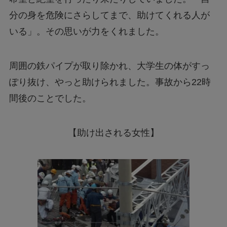
分の身を危険にさらしてまで、助けてくれる人が
いる」。その思いが力をくれました。
周囲の鉄パイプが取り除かれ、大学生の体がすっ
ぽり抜け、やっと助けられました。事故から22時
間後のことでした。
【助け出される女性】