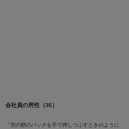
会社員の男性（35）
「空の卵のパックを手で押しつぶすときのように