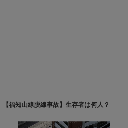
【福知山線脱線事故】生存者は何人？