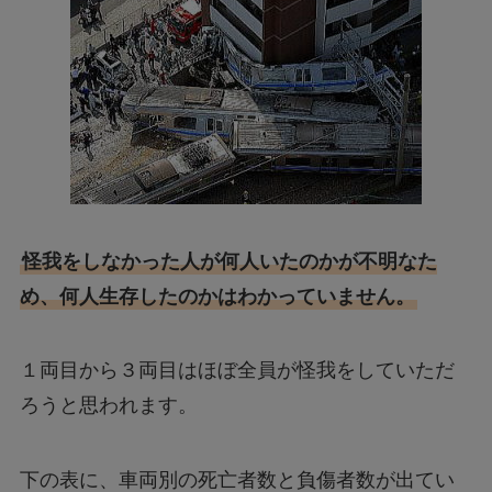
怪我をしなかった人が何人いたのかが不明なた
め、何人生存したのかはわかっていません。
１両目から３両目はほぼ全員が怪我をしていただ
ろうと思われます。
下の表に、車両別の死亡者数と負傷者数が出てい