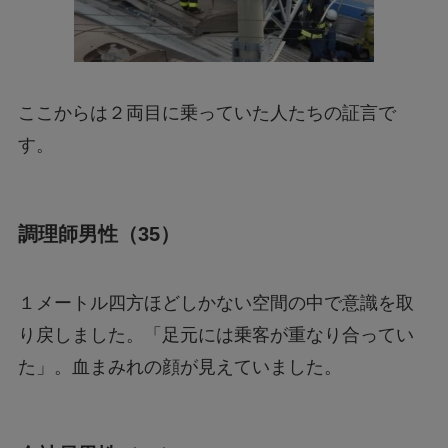
ここからは２両目に乗っていた人たちの証言で
す。
調理師男性（35）
１メートル四方ほどしかない空間の中で意識を取
り戻しました。「足元には乗客が重なり合ってい
た」。血まみれの顔が見えていました。