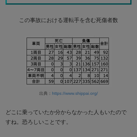
この事故における運転手を含む死傷者数
出典：
https://www.shippai.org/
どこに乗っていたか分からなかった人もいたので
すね。恐ろしいことです。