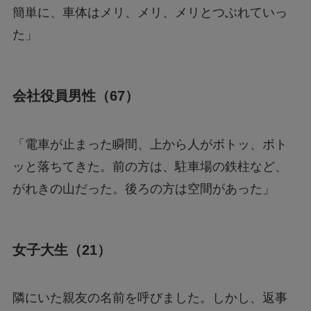
簡単に、車体はメリ、メリ、メリとつぶれていっ
た」
会社役員男性（67）
「電車が止まった瞬間、上から人がボトッ、ボト
ッと落ちてきた。前の方は、駐車場の鉄柱など、
がれきの山だった。後ろの方は空間があった」
女子大生（21）
隣にいた親友の名前を呼びました。しかし、返事