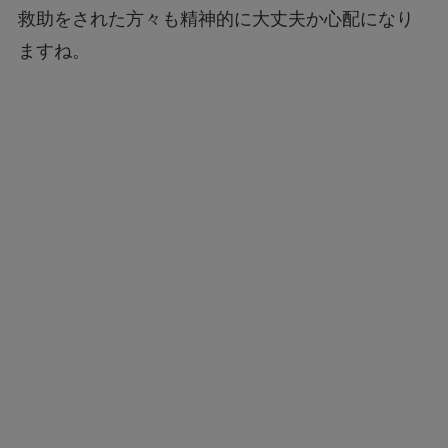
救助をされた方々も精神的に大丈夫か心配になり
ますね。