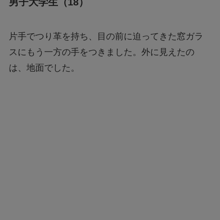
男子大学生（18）
片手でつり革を持ち、目の前に迫ってきた窓ガラ
スにもう一方の手をつきました。外に見えたの
は、地面でした。