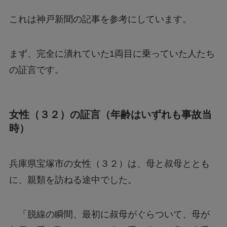
これは神戸新聞の記事を参考にしています。
まず、完全に潰れていた1両目に乗っていた人たち
の証言です。
女性（３２）の証言（年齢はいずれも事故当
時）
兵庫県宝塚市の女性（３２）は、母と叔母ととも
に、親類を訪ねる途中でした。
「脱線の瞬間、最初に叔母がぐらついて、母が