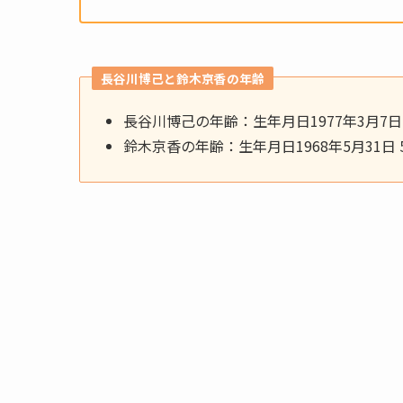
長谷川博己と鈴木京香の年齢
長谷川博己の年齢：生年月日1977年3月7日 4
鈴木京香の年齢：生年月日1968年5月31日 5