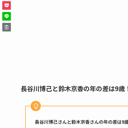
長谷川博己と鈴木京香の年の差は9歳
長谷川博己さんと鈴木京香さんの年の差は9