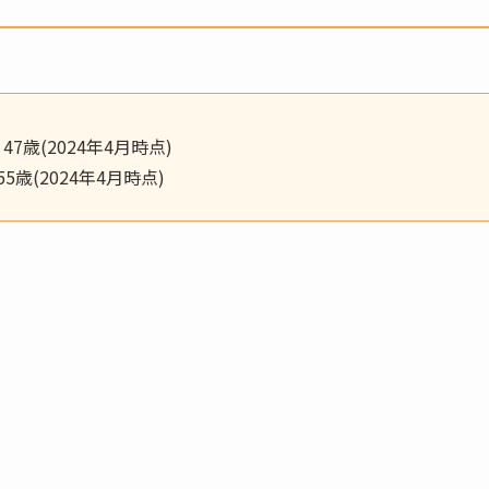
7歳(2024年4月時点)
5歳(2024年4月時点)