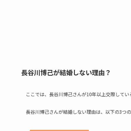
長谷川博己が結婚しない理由？
ここでは、長谷川博己さんが10年以上交際して
長谷川博己さんが結婚しない理由は、以下の3つ