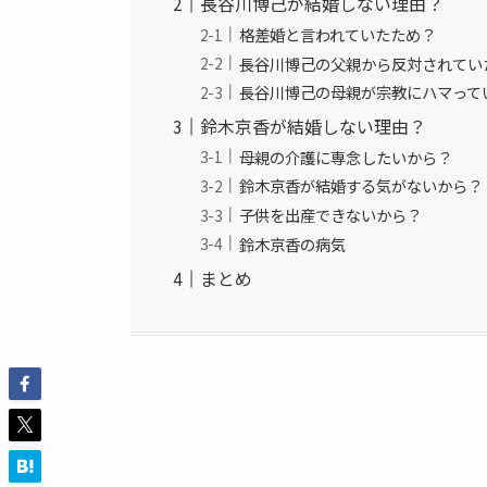
長谷川博己が結婚しない理由？
格差婚と言われていたため？
長谷川博己の父親から反対されてい
長谷川博己の母親が宗教にハマって
鈴木京香が結婚しない理由？
母親の介護に専念したいから？
鈴木京香が結婚する気がないから？
子供を出産できないから？
鈴木京香の病気
まとめ