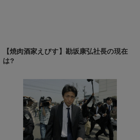
【焼肉酒家えびす】勘坂康弘社長の現在
は?