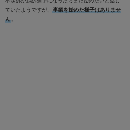
不起訴か起訴猶予になったらまた始めたいと話し
ていたようですが、
事業を始めた様子はありませ
ん
。