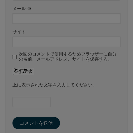
メール
※
サイト
次回のコメントで使用するためブラウザーに自分
の名前、メールアドレス、サイトを保存する。
上に表示された文字を入力してください。