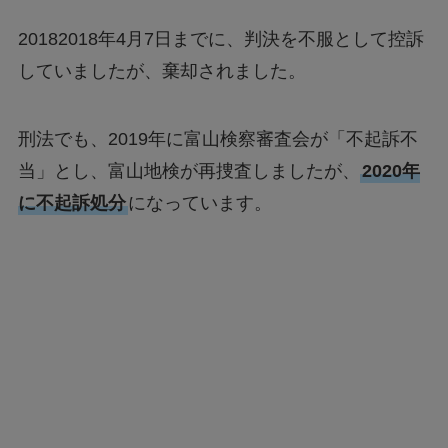
20182018年4月7日までに、判決を不服として控訴
していましたが、棄却されました。
刑法でも、2019年に富山検察審査会が「不起訴不
当」とし、富山地検が再捜査しましたが、
2020年
に不起訴処分
になっています。