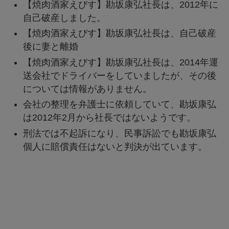
【焼肉酒家えびす】勘坂康弘社長は、2012年に
自己破産しました。
【焼肉酒家えびす】勘坂康弘社長は、自己破産
後に妻と離婚
【焼肉酒家えびす】勘坂康弘社長は、2014年運
送会社でドライバーをしていましたが、その後
については情報がありません。
会社の整理を弁護士に依頼していて、勘坂康弘
は2012年2月から社長ではないようです。
刑法では不起訴になり、民事訴訟でも勘坂康弘
個人に賠償責任はないと判決が出ています。