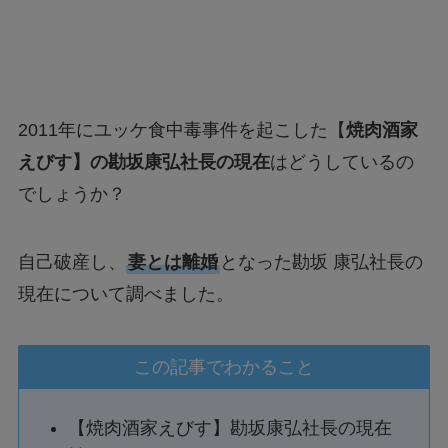
2011年にユッケ食中毒事件を起こした【
焼肉酒家
えびす】の勘坂康弘社長の現在
はどうしているの
でしょうか？
自己破産し、
妻とは離婚
となった勘坂 康弘社長の
現在について調べました。
この記事でわかること
【焼肉酒家えびす】勘坂康弘社長の現在