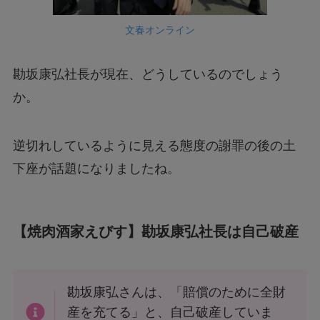
文春オンライン
勘坂康弘社長が現在、どうしているのでしょう
か。
逆切れしているように見える態度の謝罪の後の土
下座が話題になりましたね。
【焼肉酒家えびす】勘坂康弘社長は自己破産
勘坂康弘さんは、「賠償のために全財
産を充てる」と、自己破産していま