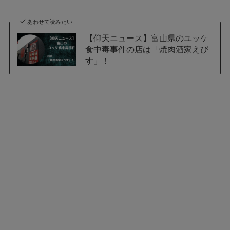
あわせて読みたい
【仰天ニュース】富山県のユッケ
食中毒事件の店は「焼肉酒家えび
す」！