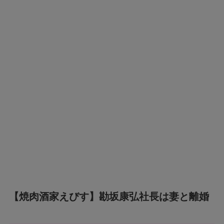
【焼肉酒家えびす】勘坂康弘社長は妻と離婚