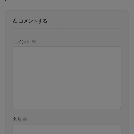
コメントする
コメント
※
名前
※