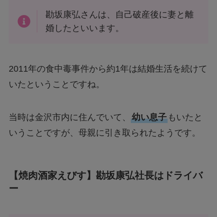
勘坂康弘さんは、自己破産後に妻と離
婚したといいます。
2011年の食中毒事件から約1年は結婚生活を続けて
いたということですね。
当時は金沢市内に住んでいて、
幼い息子
もいたと
いうことですが、母親に引き取られたようです。
【焼肉酒家えびす】勘坂康弘社長はドライバ
ー