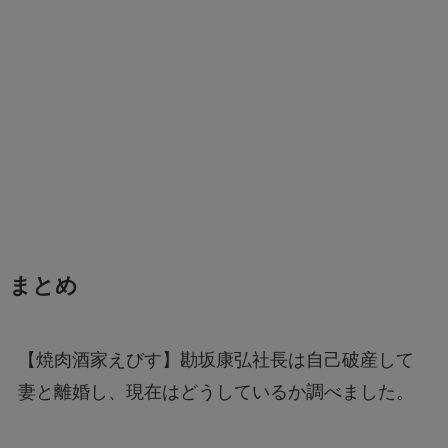
まとめ
【焼肉酒家えびす】勘坂康弘社長は自己破産して
妻と離婚し、現在はどうしているか調べました。