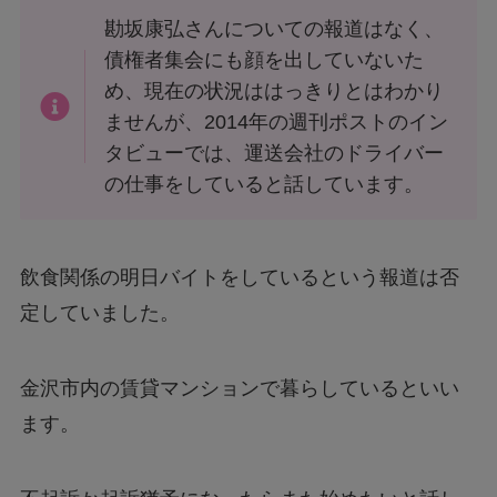
勘坂康弘さんについての報道はなく、
債権者集会にも顔を出していないた
め、現在の状況ははっきりとはわかり
ませんが、2014年の週刊ポストのイン
タビューでは、運送会社のドライバー
の仕事をしていると話しています。
飲食関係の明日バイトをしているという報道は否
定していました。
金沢市内の賃貸マンションで暮らしているといい
ます。