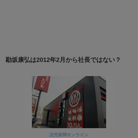
勘坂康弘は2012年2月から社長ではない？
読売新聞オンライン