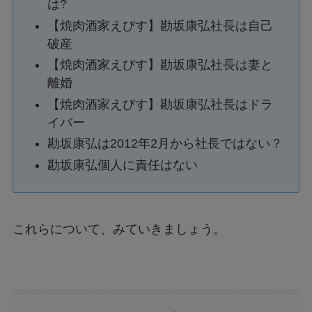
は?
【焼肉酒家えびす】勘坂康弘社長は自己
破産
【焼肉酒家えびす】勘坂康弘社長は妻と
離婚
【焼肉酒家えびす】勘坂康弘社長はドラ
イバー
勘坂康弘は2012年2月から社長ではない？
勘坂康弘個人に責任はない
これらについて、みていきましょう。