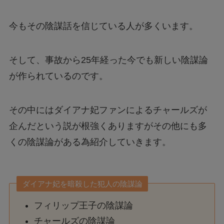
今もその陰謀話を信じている人が多くいます。
そして、事故から25年経った今でも新しい陰謀論
が作られているのです。
その中にはダイアナ妃ファンによるチャールズが
企んだという説が根強くありますがその他にも多
くの陰謀論がある為紹介していきます。
ダイアナ妃を暗殺した犯人の陰謀論
フィリップ王子の陰謀論
チャールズの陰謀論