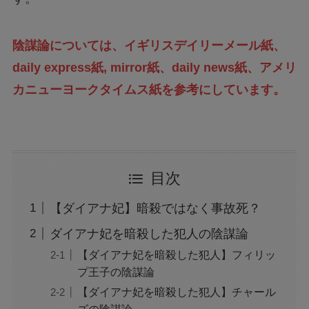
陰謀論については、イギリスデイリーメール紙、
daily express紙, mirror紙、daily news紙、アメリ
カニューヨークタイムス紙を参考にしています。
目次
【ダイアナ妃】暗殺ではなく事故死？
ダイアナ妃を暗殺した犯人の陰謀論
【ダイアナ妃を暗殺した犯人】フィリッ
プ王子の陰謀論
【ダイアナ妃を暗殺した犯人】チャール
ズの陰謀論