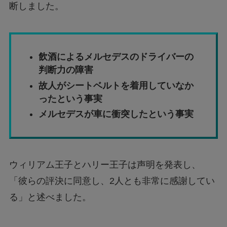
断しました。
飲酒によるメルセデスのドライバーの
判断力の障害
故人がシートベルトを着用していなか
ったという事実
メルセデスが車に衝突したという事実
ウィリアム王子とハリー王子は声明を発表し、
「彼らの評決に同意し、2人とも非常に感謝してい
る」と述べました。