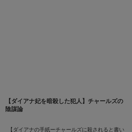
【ダイアナ妃を暗殺した犯人】チャールズの
陰謀論
【ダイアナの手紙ーチャールズに殺されると書い