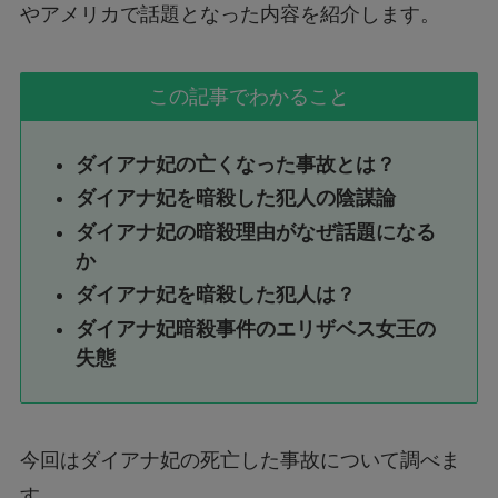
やアメリカで話題となった内容を紹介します。
この記事でわかること
ダイアナ妃の亡くなった事故とは？
ダイアナ妃を暗殺した犯人の陰謀論
ダイアナ妃の暗殺理由がなぜ話題になる
か
ダイアナ妃を暗殺した犯人は？
ダイアナ妃暗殺事件のエリザベス女王の
失態
今回はダイアナ妃の死亡した事故について調べま
す。