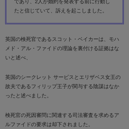
であり、2人が婚約を発表する前に行動し
たと信じていて、訴えを起こしました。
英国の検死官であるスコット・ベイカーは、モハ
メド・アル・ファイドの理論を裏付ける証拠はな
いと述べ、
英国のシークレット サービスとエリザベス女王の
故夫であるフィリップ王子が関与する陰謀はなか
ったと述べました。
検死官の死因審問に関連する司法審査を求めるア
ルファイドの要求は却下されました。