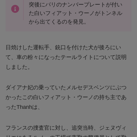
突後にパリのナンバープレートが付い
た白いフィアット・ウーノがトンネル
から出てくるのを発見。
日焼けした運転手、銃口を付けた犬が後ろにい
て、車の粉々になったテールライトについて説明
しました。
ダイアナ妃の乗っていたメルセデスベンツにぶつ
かったこの白いフィアット・ウーノの持ち主であ
ったThanhは、
フランスの捜査官に対し、追突当時、ジェヌヴィ