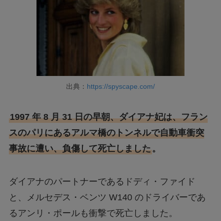
出典：
https://spyscape.com/
1997 年 8 月 31 日の早朝、ダイアナ妃は、フラン
スのパリにあるアルマ橋のトンネルで自動車衝突
事故に遭い、負傷して死亡しました
。
ダイアナのパートナーであるドディ・ファイド
と、メルセデス・ベンツ W140 のドライバーであ
るアンリ・ポールも衝撃で死亡しました。