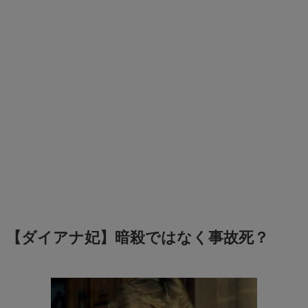
【ダイアナ妃】暗殺ではなく事故死？