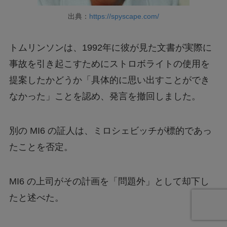
出典：
https://spyscape.com/
トムリンソンは、1992年に彼が見た文書が実際に
事故を引き起こすためにストロボライトの使用を
提案したかどうか「具体的に思い出すことができ
なかった」ことを認め、発言を撤回しました。
別の MI6 の証人は、ミロシェビッチが標的であっ
たことを否定。
MI6 の上司がその計画を「問題外」として却下し
たと述べた。