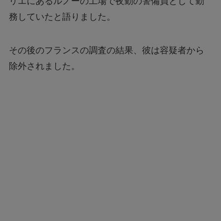
リエにあるルノーの工場で夜勤の警備員として勤
務していたと語りました。
その後のフランスの調査の結果、彼は容疑者から
除外されました。