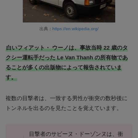
出典：
https://en.wikipedia.org/
白いフィアット・ ウーノは、事故当時 22 歳のタ
クシー運転手だった Le Van Thanh の所有物であ
ることが多くの出版物によって報告されていま
す。
複数の目撃者は、一致する男性が衝突の数秒後に
トンネルを出るのを見たことを覚えています。
目撃者のサビーヌ・ドーゾンヌは、衝