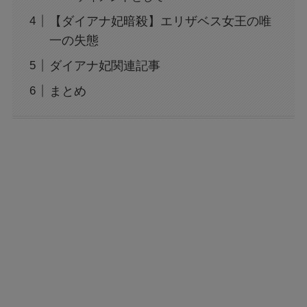
【ダイアナ妃暗殺】エリザベス女王の唯
一の失態
ダイアナ妃関連記事
まとめ