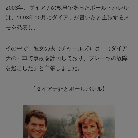
2003年、ダイアナの執事であったポール・バレル
は、1993年10月にダイアナが書いたと主張するメ
モを発表し、
その中で、彼女の夫（チャールズ）は「（ダイア
ナの）車で事故を計画しており、ブレーキの故障
を起こした」と主張しました。
【ダイアナ妃とポールバレル】