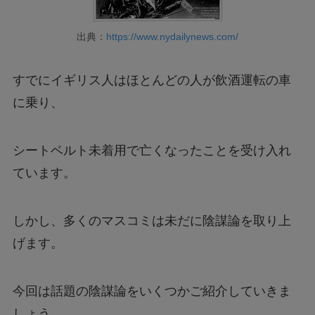
出典：
https://www.nydailynews.com/
すでにイギリス人はほとんどの人が飲酒運転の車
に乗り、
シートベルト未着用で亡くなったことを受け入れ
ています。
しかし、多くのマスコミは未だに陰謀論を取り上
げます。
今回は話題の陰謀論をいくつかご紹介していきま
しょう。