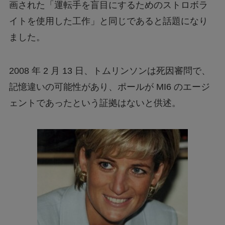
画された「運転手を盲目にするためのストロボラ
イトを使用した工作」と同じであると話題になり
ました。
2008 年 2 月 13 日、トムリンソンは死因審問で、
記憶違いの可能性があり、ポールが MI6 のエージ
ェントであったという証拠はないと供述。