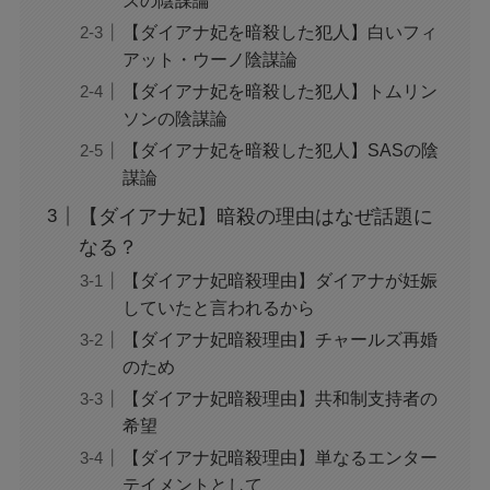
【ダイアナ妃を暗殺した犯人】白いフィ
アット・ウーノ陰謀論
【ダイアナ妃を暗殺した犯人】トムリン
ソンの陰謀論
【ダイアナ妃を暗殺した犯人】SASの陰
謀論
【ダイアナ妃】暗殺の理由はなぜ話題に
なる？
【ダイアナ妃暗殺理由】ダイアナが妊娠
していたと言われるから
【ダイアナ妃暗殺理由】チャールズ再婚
のため
【ダイアナ妃暗殺理由】共和制支持者の
希望
【ダイアナ妃暗殺理由】単なるエンター
テイメントとして