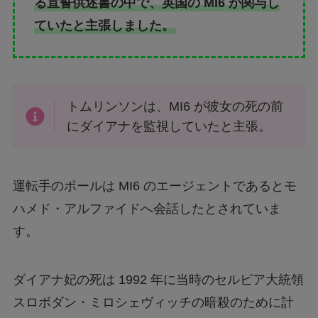
る宣誓供述書の中で、英国の MI6 が関与し
ていたと主張しました。
トムリンソンは、MI6 が彼女の死の前
にダイアナを監視していたと主張。
運転手のポールは MI6 のエージェントであるとモ
ハメド・アルファイドへ会話したとされていま
す。
ダイアナ妃の死は 1992 年に当時のセルビア大統領
スロボダン・ミロシェヴィッチの暗殺のために計