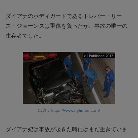
ダイアナのボディガードであるトレバー・リー
ス・ジョーンズは重傷を負ったが、事故の唯一の
生存者でした。
出典：
https://www.nytimes.com/
ダイアナ妃は事故が起きた時にはまだ生きていま