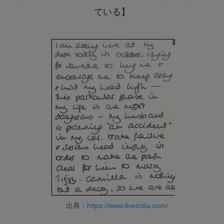
ている】
出典：
https://www.liveindia.com/