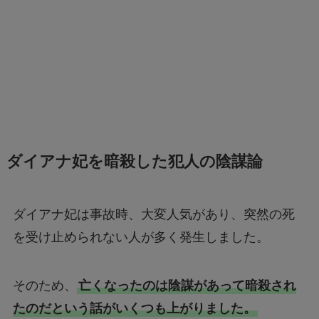
ダイアナ妃を暗殺した犯人の陰謀論
ダイアナ妃は事故時、大変人気があり、突然の死
を受け止められない人が多く発生しました。
そのため、
亡くなったのは陰謀があって暗殺され
たのだという話がいくつも上がりました。