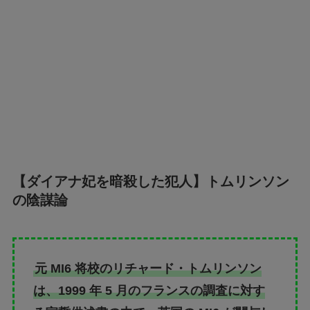
【ダイアナ妃を暗殺した犯人】トムリンソン
の陰謀論
元 MI6 将校のリチャード・トムリンソン
は、1999 年 5 月のフランスの調査に対す