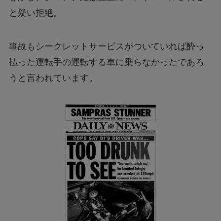
と疑い拒絶。
事故もシークレットサービスがついていれば酔っ
払った運転手の運転する車に乗らなかったであろ
うと言われています。