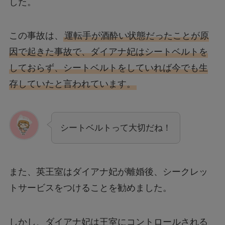
した。
この事故は、
運転手が酒酔い状態だったことが原
因で起きた事故で、ダイアナ妃はシートベルトを
しておらず、シートベルトをしていれば今でも生
存していたと言われています。
シートベルトって大切だね！
また、英王室はダイアナ妃が離婚後、シークレッ
トサービスをつけることを勧めました。
しかし、ダイアナ妃は王室にコントロールされる