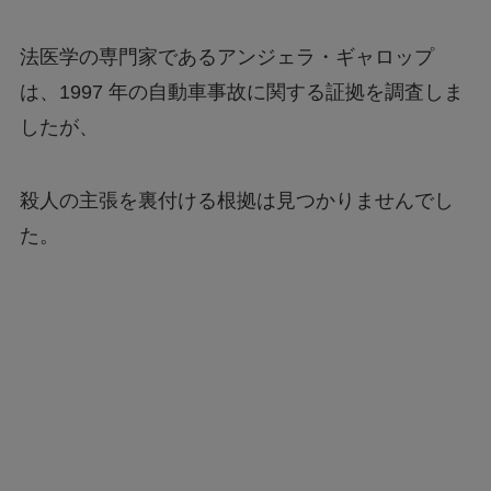
法医学の専門家であるアンジェラ・ギャロップ
は、1997 年の自動車事故に関する証拠を調査しま
したが、
殺人の主張を裏付ける根拠は見つかりませんでし
た。