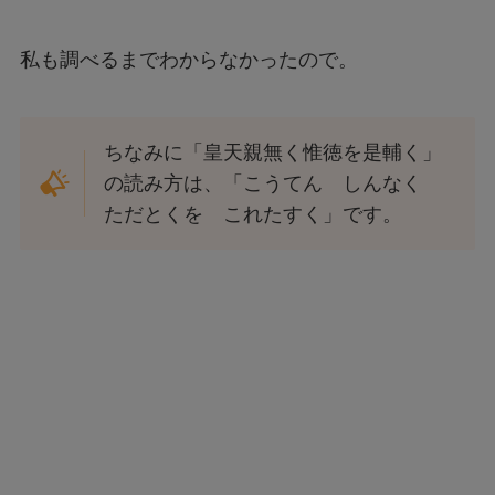
私も調べるまでわからなかったので。
ちなみに「皇天親無く惟徳を是輔く」
の読み方は、「こうてん しんなく
ただとくを これたすく」です。