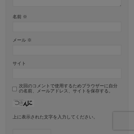
名前
※
メール
※
サイト
次回のコメントで使用するためブラウザーに自分
の名前、メールアドレス、サイトを保存する。
上に表示された文字を入力してください。