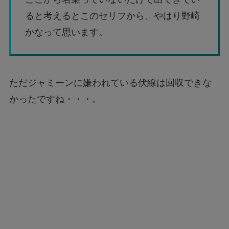
ると考えるとこのセリフから、やはり野崎
かなって思います。
ただジャミーンに嫌われている伏線は回収できな
かったですね・・・。