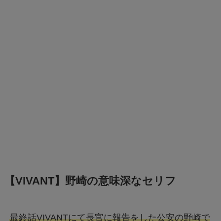
【VIVANT】野崎の意味深なセリフ
最終話VIVANTにて長官に報告をした公安の野崎で