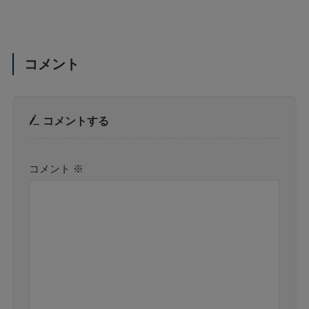
コメント
コメントする
コメント
※