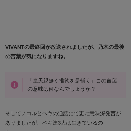
VIVANTの最終回が放送されましたが、乃木の最後
の言葉が気になりますね。
「皇天親無く惟徳を是輔く」この言葉
の意味は何なんでしょうか？
そしてノコルとベキの通話にて更に意味深発言が
ありましたが、ベキ達3人は生きているの