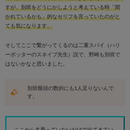
すが、別班をどうにかしようと考えている時「聞
かれているかも」的なセリフを言っていたのがと
ても気になります。
そしてここで繋がってくるのは二重スパイ（ハリ
ーポッターのスネイプ先生）説で、野崎も別班で
はないかなと思いました。
別班饅頭の数的にも1人足りないんで
す。
ここから名乗っていないだけで出てきてい