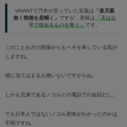
VIVANTで乃木が言っていた言葉は
「皇天親
無く惟徳を是輔く」
ですが、意味は
「天は公
平で徳あるものを救う」
です。
このことわざの意味からもベキを表している気が
しますね。
他に当てはまる人物いないですからね。
しかも兄弟であるノコルとの電話での会話だし。
でも日本人ではないノコル意味がわかったのかは
不明ですね。