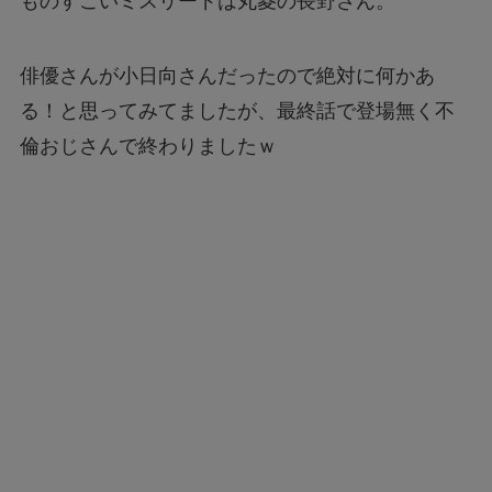
ものすごいミスリードは丸菱の長野さん。
俳優さんが小日向さんだったので絶対に何かあ
る！と思ってみてましたが、最終話で登場無く不
倫おじさんで終わりましたｗ