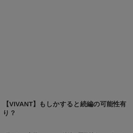
【VIVANT】もしかすると続編の可能性有
り？