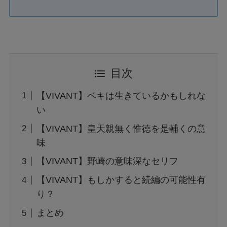
目次
【VIVANT】ベキは生きているかもしれな
い
【VIVANT】皇天親無く惟徳を是輔くの意
味
【VIVANT】野崎の意味深なセリフ
【VIVANT】もしかすると続編の可能性有
り？
まとめ