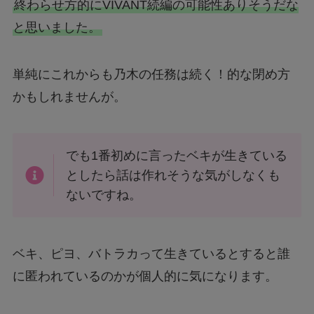
終わらせ方的にVIVANT続編の可能性ありそうだな
と思いました。
単純にこれからも乃木の任務は続く！的な閉め方
かもしれませんが。
でも1番初めに言ったベキが生きている
としたら話は作れそうな気がしなくも
ないですね。
ベキ、ピヨ、バトラカって生きているとすると誰
に匿われているのかが個人的に気になります。