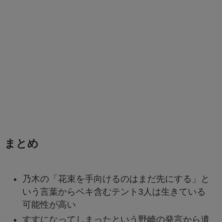
まとめ
乃木の「花束を手向けるのはまだ先にする」と
いう言葉からベキ含むテント3人は生きている
可能性が高い
すすになってしまったという野崎の発言から遺