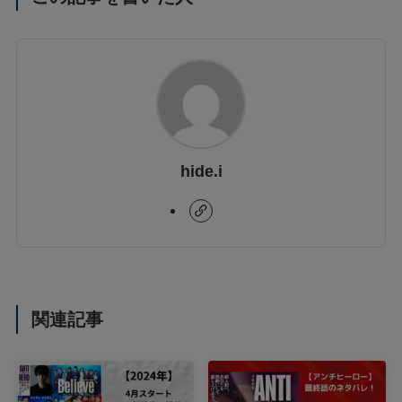
hide.i
関連記事