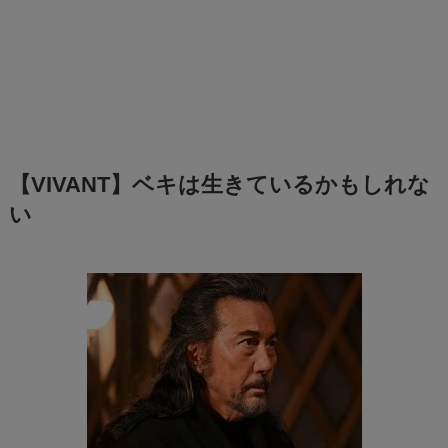
【VIVANT】ベキは生きているかもしれな
い