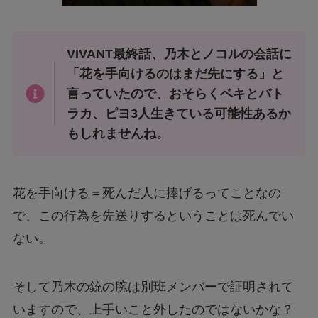
VIVANT最終話、乃木とノコルの会話に
「花を手向けるのはまだ先にする」と
言っていたので、おそらくベキとバト
ラカ、ピヨ3人生きている可能性あるか
もしれませんね。
花を手向ける＝死んだ人に捧げるってことなの
で、この行為を先送りするということは死んでい
ない。
そして乃木の銃の腕は別班メンバーで証明されて
いますので、上手いこと外したのではないかな？