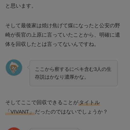
と思います。
そして最後家は焼け焦げて煤になったと公安の野
崎が長官の上原に言っていたことから、明確に遺
体を回収したとは言ってないんですね。
ここから察するにベキ含む3人の生
存説はかなり濃厚かな。
そしてここで回収できることが
タイトル
「VIVANT」
だったのではないでしょうか？