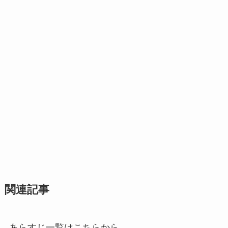
関連記事
あらすじ一覧はこちらから