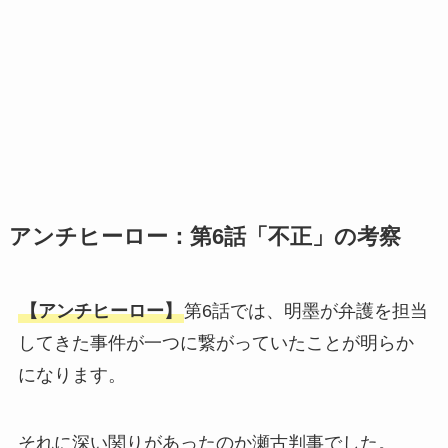
アンチヒーロー：第6話「不正」の考察
【アンチヒーロー】
第6話では、明墨が弁護を担当
してきた事件が一つに繋がっていたことが明らか
になります。
それに深い関りがあったのか瀬古判事でした。