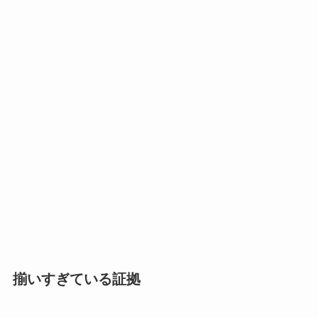
揃いすぎている証拠