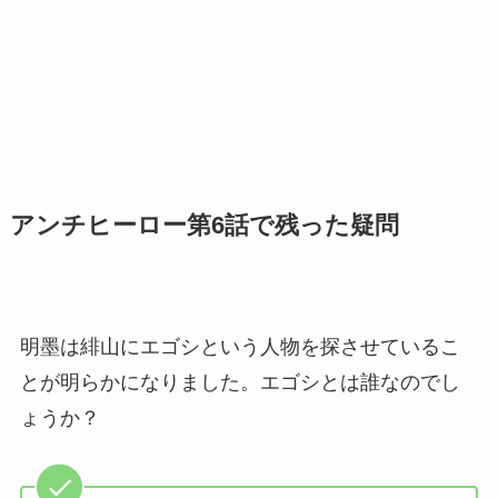
アンチヒーロー第6話で残った疑問
明墨は緋山にエゴシという人物を探させているこ
とが明らかになりました。エゴシとは誰なのでし
ょうか？