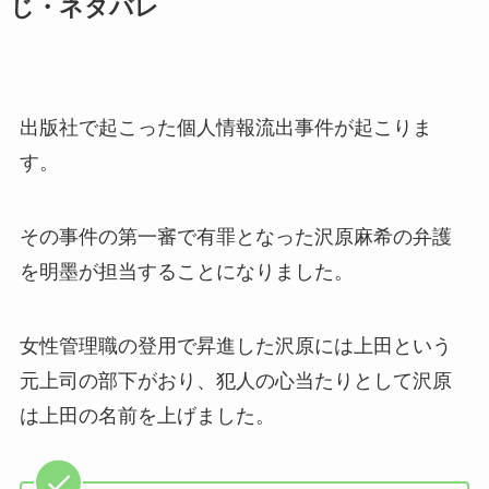
じ・ネタバレ
出版社で起こった個人情報流出事件が起こりま
す。
その事件の第一審で有罪となった沢原麻希の弁護
を明墨が担当することになりました。
女性管理職の登用で昇進した沢原には上田という
元上司の部下がおり、犯人の心当たりとして沢原
は上田の名前を上げました。