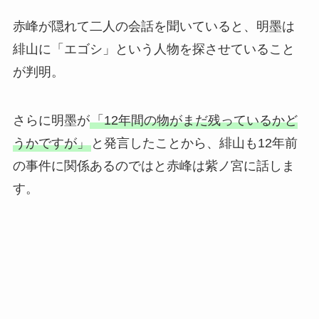
赤峰が隠れて二人の会話を聞いていると、明墨は
緋山に「エゴシ」という人物を探させていること
が判明。
さらに明墨が
「12年間の物がまだ残っているかど
うかですが」
と発言したことから、緋山も12年前
の事件に関係あるのではと赤峰は紫ノ宮に話しま
す。