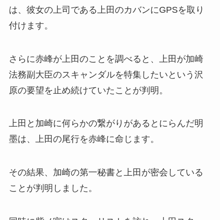
は、彼女の上司である上田のカバンにGPSを取り
付けます。
さらに赤峰が上田のことを調べると、上田が加崎
法務副大臣のスキャンダルを特集したいという沢
原の要望を止め続けていたことが判明。
上田と加崎に何らかの繋がりがあるとにらんだ明
墨は、上田の尾行を赤峰に命じます。
その結果、加崎の第一秘書と上田が密会している
ことが判明しました。