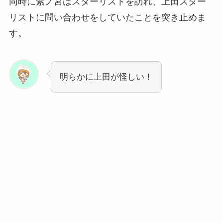
同時に紫ノ宮はスターリストを訪れ、上田スター
リストに問い合わせをしていたことを突き止めま
す。
明らかに上田が怪しい！