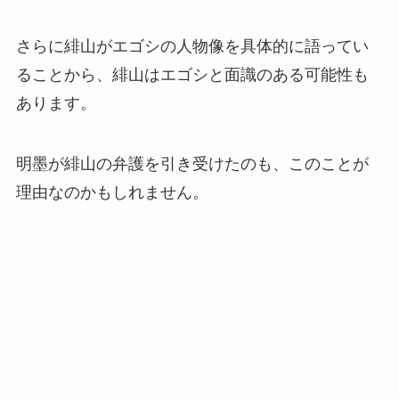
さらに緋山がエゴシの人物像を具体的に語ってい
ることから、緋山はエゴシと面識のある可能性も
あります。
明墨が緋山の弁護を引き受けたのも、このことが
理由なのかもしれません。