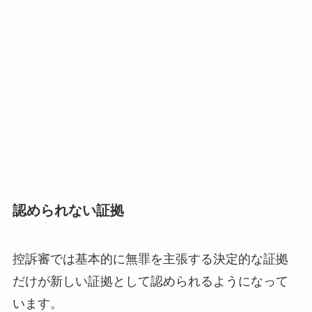
認められない証拠
控訴審では基本的に無罪を主張する決定的な証拠
だけが新しい証拠として認められるようになって
います。