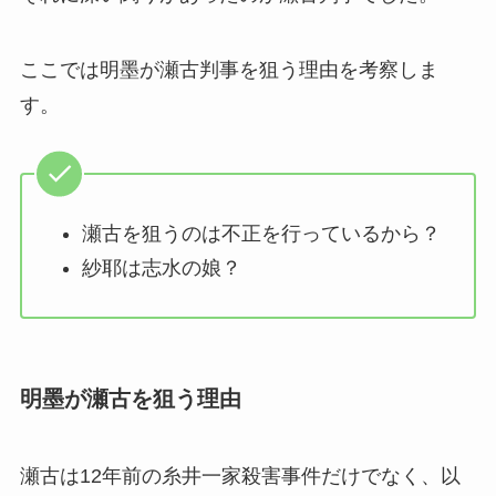
ここでは明墨が瀬古判事を狙う理由を考察しま
す。
瀬古を狙うのは不正を行っているから？
紗耶は志水の娘？
明墨が瀬古を狙う理由
瀬古は12年前の糸井一家殺害事件だけでなく、以