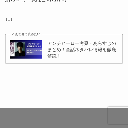
↓↓↓
あわせて読みたい
アンチヒーロー考察・あらすじの
まとめ！全話ネタバレ情報を徹底
解説！