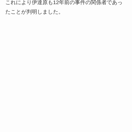
これにより伊達原も12年前の事件の関係者であっ
たことが判明しました。