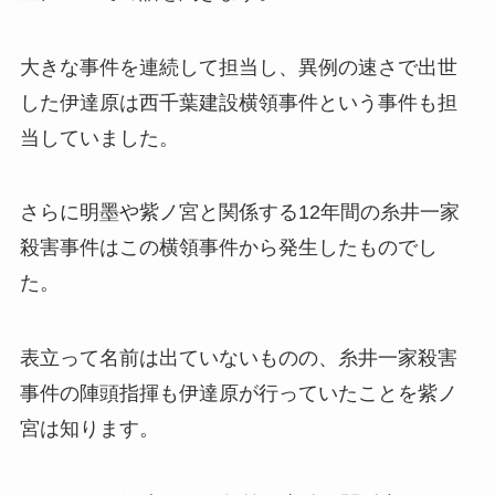
大きな事件を連続して担当し、異例の速さで出世
した伊達原は西千葉建設横領事件という事件も担
当していました。
さらに明墨や紫ノ宮と関係する12年間の糸井一家
殺害事件はこの横領事件から発生したものでし
た。
表立って名前は出ていないものの、糸井一家殺害
事件の陣頭指揮も伊達原が行っていたことを紫ノ
宮は知ります。