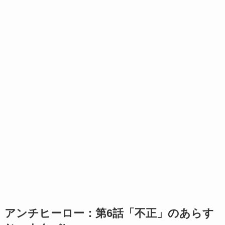
アンチヒーロー：第6話「不正」のあらす