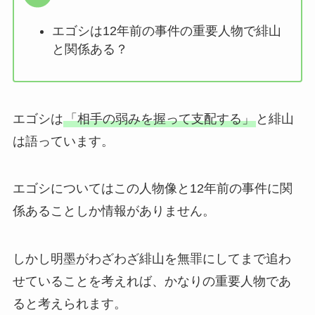
エゴシは12年前の事件の重要人物で緋山
と関係ある？
エゴシは
「相手の弱みを握って支配する」
と緋山
は語っています。
エゴシについてはこの人物像と12年前の事件に関
係あることしか情報がありません。
しかし明墨がわざわざ緋山を無罪にしてまで追わ
せていることを考えれば、かなりの重要人物であ
ると考えられます。