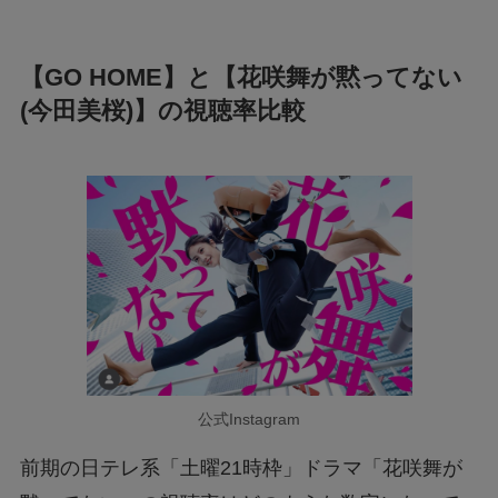
【GO HOME】と【花咲舞が黙ってない
(今田美桜)】の視聴率比較
公式Instagram
前期の日テレ系「土曜21時枠」ドラマ「花咲舞が