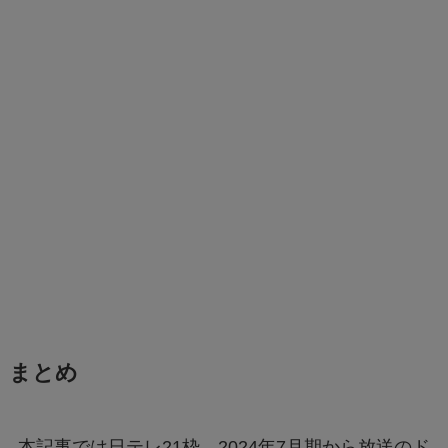
まとめ
本記事では日テレ21枠、2024年7月期から放送のド