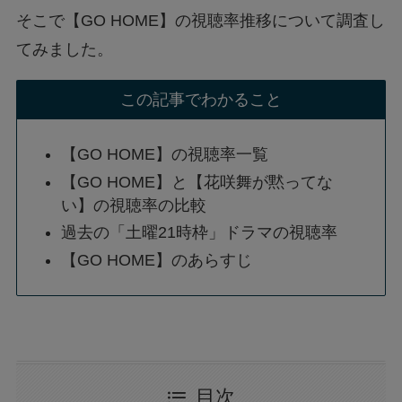
そこで【GO HOME】の視聴率推移について調査し
てみました。
この記事でわかること
【GO HOME】の視聴率一覧
【GO HOME】と【花咲舞が黙ってな
い】の視聴率の比較
過去の「土曜21時枠」ドラマの視聴率
【GO HOME】のあらすじ
目次