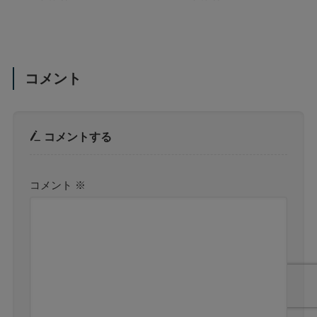
コメント
コメントする
コメント
※