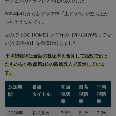
テレビ系のドラマは22時台のみでした。
2024年4月から新ドラマ枠「土ドラ9」が立ち上が
ったそうなんです。
なので【GO HOME】と前作の【花咲舞が黙ってな
い(今田美桜)】を徹底比較しました！
平均視聴率は全話の視聴率を合算して話数で割っ
たものを小数点第1位の四捨五入で表示していま
す。
放送期
番組
初回
最高
平均
間
タイトル
視聴
視聴
視聴
率
率
率
2024年
花咲舞が
7.8%
8.1%
7.3%