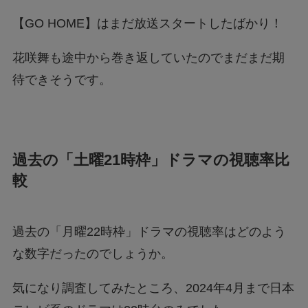
【GO HOME】はまだ放送スタートしたばかり！
花咲舞も途中から巻き返していたのでまだまだ期
待できそうです。
過去の「土曜21時枠」ドラマの視聴率比
較
過去の「月曜22時枠」ドラマの視聴率はどのよう
な数字だったのでしょうか。
気になり調査してみたところ、2024年4月まで日本