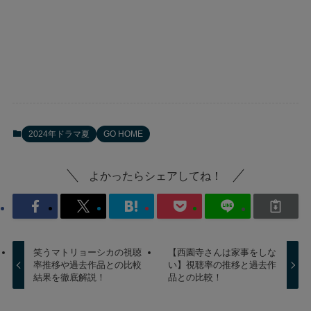
2024年ドラマ夏
GO HOME
よかったらシェアしてね！
笑うマトリョーシカの視聴
【西園寺さんは家事をしな
率推移や過去作品との比較
い】視聴率の推移と過去作
結果を徹底解説！
品との比較！