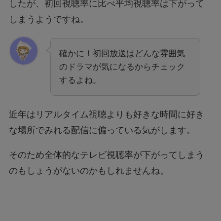
したが、初回視聴率に比べ平均視聴率は下がって
しまうようですね。
確かに！初回放送はどんな雰囲気
のドラマが気になるからチェック
するよね。
近年はリアルタイム視聴よりも好きな時間に好き
な場所でみれる配信に偏っている気がします。
そのため全体的なテレビ視聴率が下がってしまう
のもしょうがないのかもしれませんね。