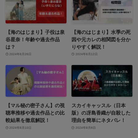
【海のはじまり】子役は泉
【海のはじまり】水季の死
谷星奈！年齢や過去作品
因や元カレの相関図を分か
は？
りやすく解説！
2024年8月26日
2024年8月12日
【マル秘の密子さん】の視
スカイキャッスル（日本
聴率推移や過去作品との比
版）の冴島香織が自殺した
較結果を徹底解説！
理由を簡単にネタバレ！
2024年8月10日
2024年8月8日