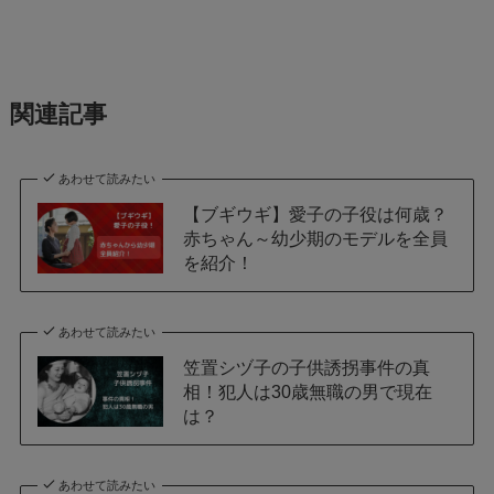
関連記事
あわせて読みたい
【ブギウギ】愛子の子役は何歳？
赤ちゃん～幼少期のモデルを全員
を紹介！
あわせて読みたい
笠置シヅ子の子供誘拐事件の真
相！犯人は30歳無職の男で現在
は？
あわせて読みたい