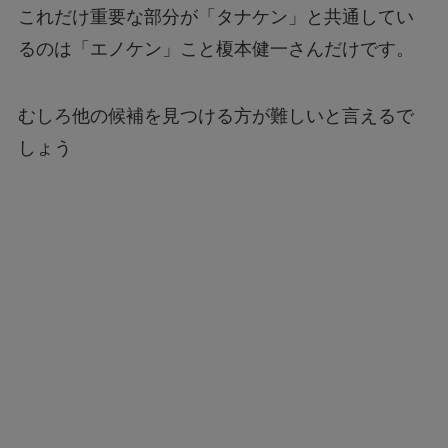
これだけ重要な部分が「タナケン」と共通してい
るのは「エノケン」こと榎本健一さんだけです。
むしろ他の候補を見つける方が難しいと言えるで
しょう