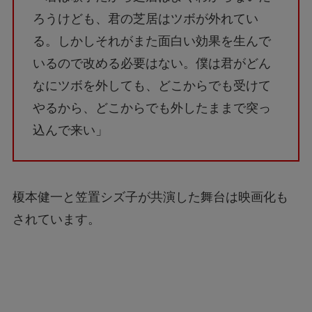
ろうけども、君の芝居はツボが外れてい
る。しかしそれがまた面白い効果を生んで
いるので改める必要はない。僕は君がどん
なにツボを外しても、どこからでも受けて
やるから、どこからでも外したままで突っ
込んで来い」
榎本健一と笠置シズ子が共演した舞台は映画化も
されています。