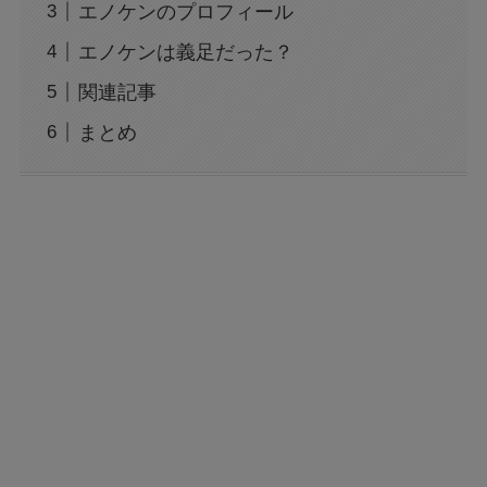
エノケンのプロフィール
エノケンは義足だった？
関連記事
まとめ