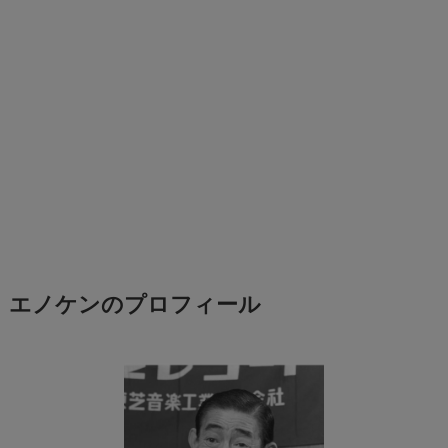
エノケンのプロフィール