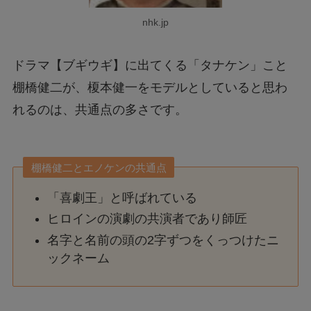
nhk.jp
ドラマ【ブギウギ】に出てくる「タナケン」こと
棚橋健二が、榎本健一をモデルとしていると思わ
れるのは、共通点の多さです。
棚橋健二とエノケンの共通点
「喜劇王」と呼ばれている
ヒロインの演劇の共演者であり師匠
名字と名前の頭の2字ずつをくっつけたニ
ックネーム