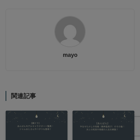
mayo
関連記事