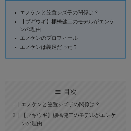
エノケンと笠置シズ子の関係は？
【ブギウギ】棚橋健二のモデルがエンケ
ンの理由
エノケンのプロフィール
エノケンは義足だった？
目次
エノケンと笠置シズ子の関係は？
【ブギウギ】棚橋健二のモデルがエンケ
ンの理由