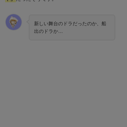
新しい舞台のドラだったのか、船
出のドラか…