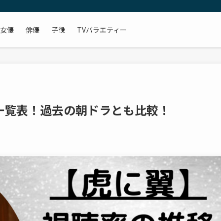
女優
俳優
子役
TVバラエティー
一覧表！過去の朝ドラとも比較！