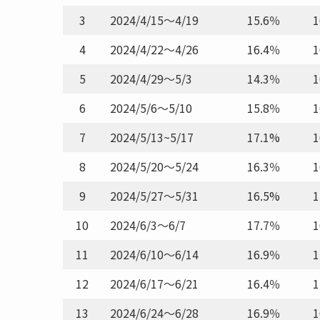
3
2024/4/15～4/19
15.6％
1
4
2024/4/22～4/26
16.4％
1
5
2024/4/29～5/3
14.3％
1
6
2024/5/6～5/10
15.8％
1
7
2024/5/13~5/17
17.1%
1
8
2024/5/20～5/24
16.3％
1
9
2024/5/27～5/31
16.5%
1
10
2024/6/3～6/7
17.7％
1
11
2024/6/10～6/14
16.9％
1
12
2024/6/17～6/21
16.4％
1
13
2024/6/24～6/28
16.9％
1