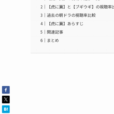
【虎に翼】と【ブギウギ】の視聴率
過去の朝ドラの視聴率比較
【虎に翼】あらすじ
関連記事
まとめ