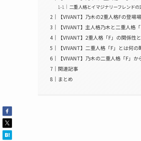
二重人格とイマジナリーフレンドの
【VIVANT】乃木の2重人格Fの登場
【VIVANT】主人格乃木と二重人格
【VIVANT】2重人格「F」の関係性
【VIVANT】二重人格「F」とは何の
【VIVANT】乃木の二重人格「F」
関連記事
まとめ