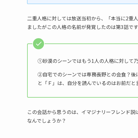
二重人格に対しては放送当初から、「本当に2重
ましたがこの人格の名前が発覚したのは第3話です
①砂漠のシーンではもう1人の人格に対して
②自宅でのシーンでは専務長野との会食？後
と「Ｆ」は、自分を読んでいるのはお前だと
この会話から思うのは、イマジナリーフレンド説
なんでしょうか？