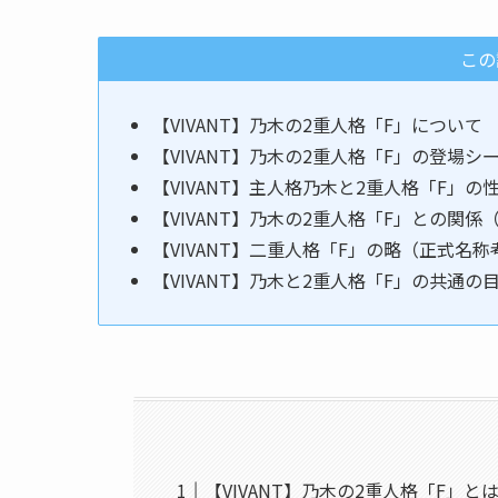
この
【VIVANT】乃木の2重人格「F」について
【VIVANT】乃木の2重人格「F」の登場シ
【VIVANT】主人格乃木と2重人格「F」の
【VIVANT】乃木の2重人格「F」との関
【VIVANT】二重人格「F」の略（正式名
【VIVANT】乃木と2重人格「F」の共通の
【VIVANT】乃木の2重人格「F」と