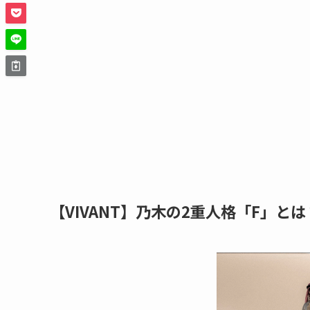
【VIVANT】乃木の2重人格「F」とは