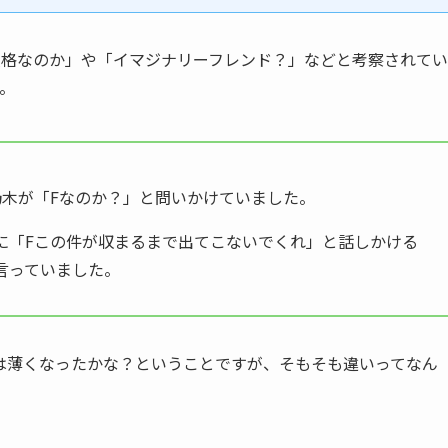
人格なのか」や「イマジナリーフレンド？」などと考察されてい
。
乃木が「Fなのか？」と問いかけていました。
に「Fこの件が収まるまで出てこないでくれ」と話しかける
言っていました。
は薄くなったかな？ということですが、そもそも違いってなん