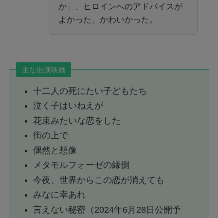
か」、ヒロインへのアドバイスが
よかった、かわいかった。
主な出演映画
十二人の死にたい子どもたち
泣く子はいねえが
花束みたいな恋をした
街の上で
偶然と想像
メタモルフォーゼの縁側
今夜、世界からこの恋が消えても
みなに幸あれ
言えない秘密（2024年6月28日公開予