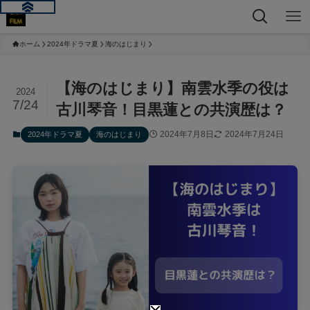
ホーム
2024年ドラマ夏
海のはじまり
【海のはじまり】南雲水季の役は
2024
7/24
古川琴音！目黒蓮との共演歴は？
2024年7月8日
2024年7月24日
2024年ドラマ夏
海のはじまり