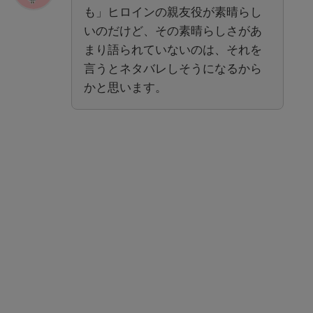
も」ヒロインの親友役が素晴らし
いのだけど、その素晴らしさがあ
まり語られていないのは、それを
言うとネタバレしそうになるから
かと思います。