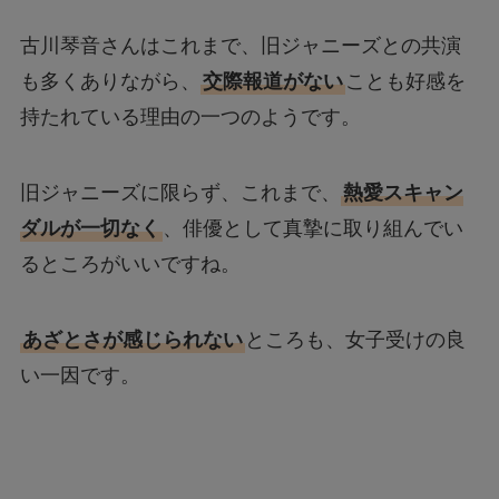
古川琴音さんはこれまで、旧ジャニーズとの共演
も多くありながら、
交際報道がない
ことも好感を
持たれている理由の一つのようです。
旧ジャニーズに限らず、これまで、
熱愛スキャン
ダルが一切なく
、俳優として真摯に取り組んでい
るところがいいですね。
あざとさが感じられない
ところも、女子受けの良
い一因です。