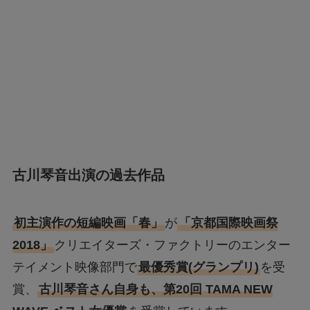
古川琴音出演の過去作品
初主演作の短編映画「春」
が
「京都国際映画祭
2018」
クリエイターズ・ファクトリーのエンター
テイメント映像部門で
最優秀賞(グランプリ)
を受
賞、
古川琴音さん自身も、第20回 TAMA NEW