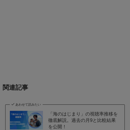
関連記事
あわせて読みたい
「海のはじまり」の視聴率推移を
徹底解説。過去の月9と比較結果
を公開！