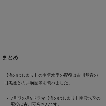
まとめ
【海のはじまり】の南雲水季の配役は古川琴音の
目黒蓮との共演歴等を調べました。
7月期の月9ドラマ【海のはじまり】南雲水季の
配役は古川琴音さんです。