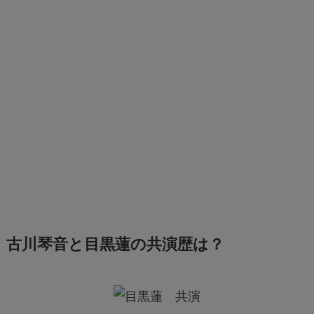
古川琴音と目黒蓮の共演歴は？