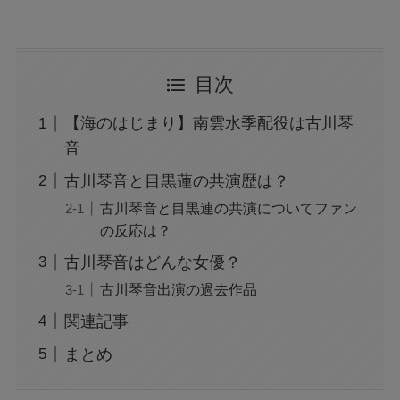
目次
【海のはじまり】南雲水季配役は古川琴
音
古川琴音と目黒蓮の共演歴は？
古川琴音と目黒連の共演についてファン
の反応は？
古川琴音はどんな女優？
古川琴音出演の過去作品
関連記事
まとめ