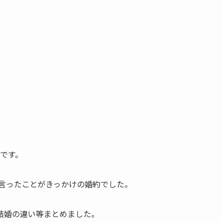
です。
言ったことがきっかけの婚約でした。
結婚の違い等まとめました。