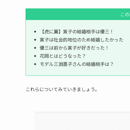
この
【虎に翼】寅子の結婚相手は優三！
寅子は社会的地位のため結婚したかった
優三は前から寅子が好きだった！
花岡とはどうなった？
モデル三淵嘉子さんの結婚相手は？
これらについてみていきましょう。