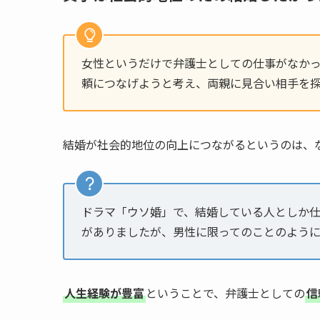
女性というだけで弁護士としての仕事がなか
頼につなげようと考え、両親に見合い相手を
結婚が社会的地位の向上につながるというのは、
ドラマ「ウソ婚」で、結婚している人としか
がありましたが、男性に限ってのことのよう
人生経験が豊富
ということで、弁護士としての
信