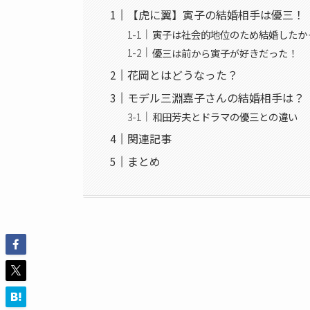
【虎に翼】寅子の結婚相手は優三！
寅子は社会的地位のため結婚したか
優三は前から寅子が好きだった！
花岡とはどうなった？
モデル三淵嘉子さんの結婚相手は？
和田芳夫とドラマの優三との違い
関連記事
まとめ